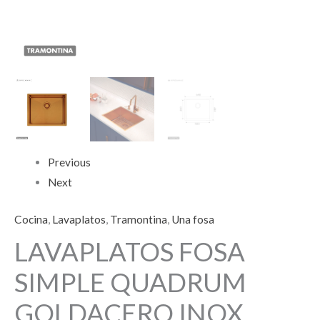
Previous
Next
Cocina
,
Lavaplatos
,
Tramontina
,
Una fosa
LAVAPLATOS FOSA
SIMPLE QUADRUM
GOLDACERO INOX