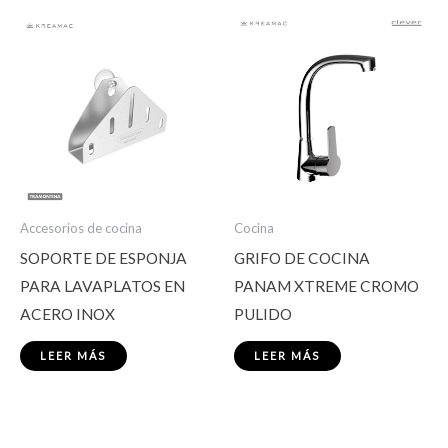
Accesorios de cocina
Cocina
SOPORTE DE ESPONJA
GRIFO DE COCINA
PARA LAVAPLATOS EN
PANAM XTREME CROMO
ACERO INOX
PULIDO
LEER MÁS
LEER MÁS