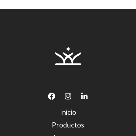
Inicio
Productos