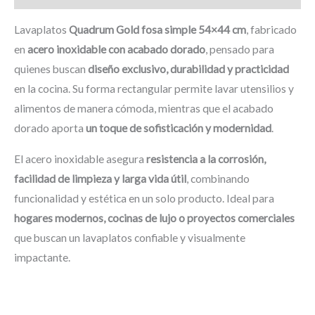
Lavaplatos
Quadrum Gold fosa simple 54×44 cm
, fabricado
en
acero inoxidable con acabado dorado
, pensado para
quienes buscan
diseño exclusivo, durabilidad y practicidad
en la cocina. Su forma rectangular permite lavar utensilios y
alimentos de manera cómoda, mientras que el acabado
dorado aporta
un toque de sofisticación y modernidad
.
El acero inoxidable asegura
resistencia a la corrosión,
facilidad de limpieza y larga vida útil
, combinando
funcionalidad y estética en un solo producto. Ideal para
hogares modernos, cocinas de lujo o proyectos comerciales
que buscan un lavaplatos confiable y visualmente
impactante.