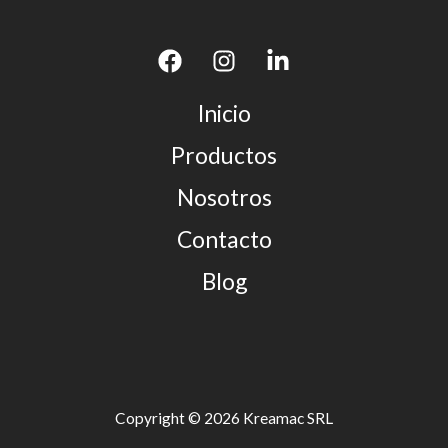
Inicio
Productos
Nosotros
Contacto
Blog
Copyright © 2026 Kreamac SRL