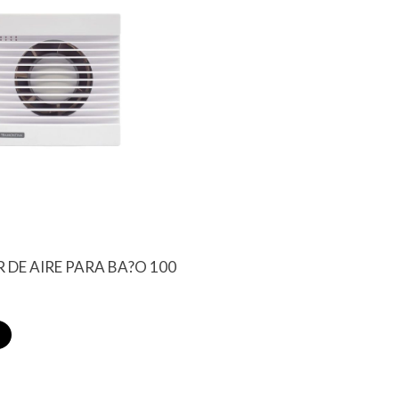
DE AIRE PARA BA?O 100