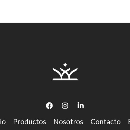
io
Productos
Nosotros
Contacto