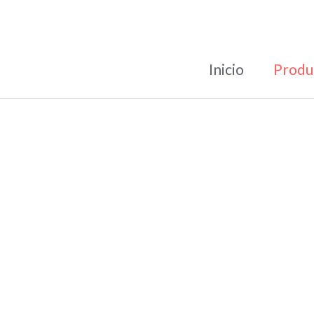
Inicio
Produ