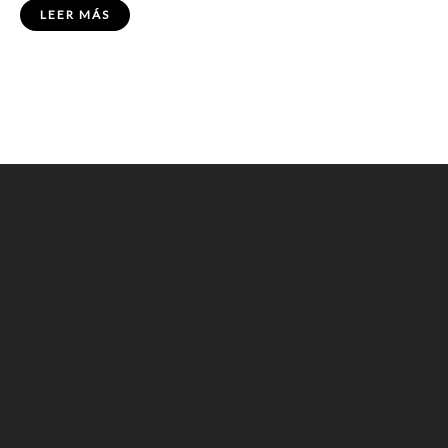
LEER MÁS