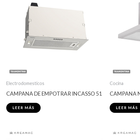
Electrodomesticos
Cocina
CAMPANA DE EMPOTRAR INCASSO 51
CAMPANA N
LEER MÁS
LEER MÁS