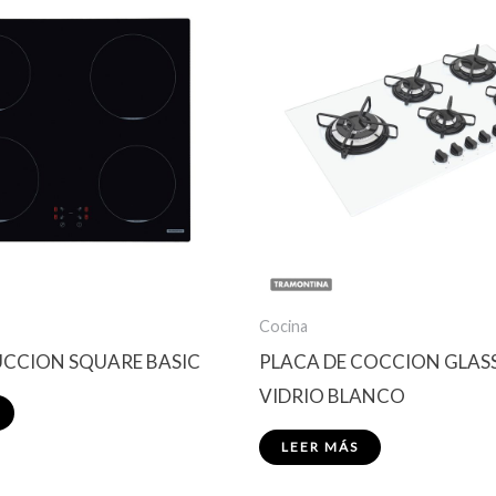
Cocina
UCCION SQUARE BASIC
PLACA DE COCCION GLASS
VIDRIO BLANCO
LEER MÁS