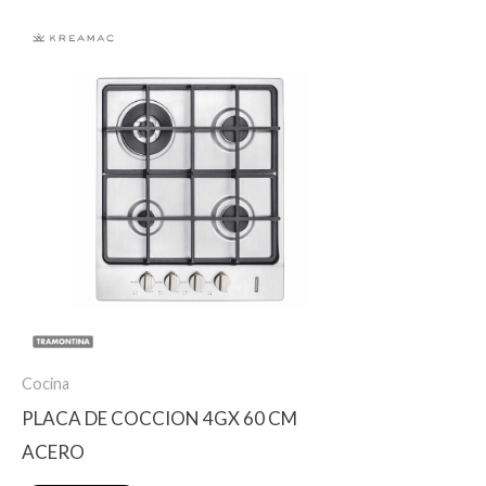
Cocina
PLACA DE COCCION 4GX 60 CM
ACERO