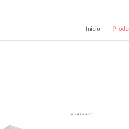
Inicio
Produ