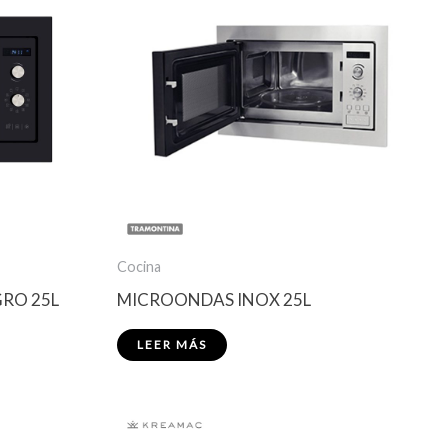
Cocina
RO 25L
MICROONDAS INOX 25L
LEER MÁS