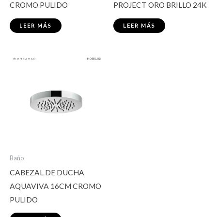
CROMO PULIDO
PROJECT ORO BRILLO 24K
LEER MÁS
LEER MÁS
Baño
CABEZAL DE DUCHA
AQUAVIVA 16CM CROMO
PULIDO