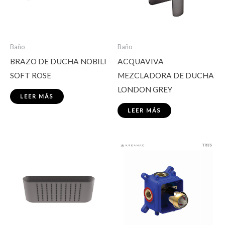
Baño
Baño
BRAZO DE DUCHA NOBILI
ACQUAVIVA
SOFT ROSE
MEZCLADORA DE DUCHA
LONDON GREY
LEER MÁS
LEER MÁS