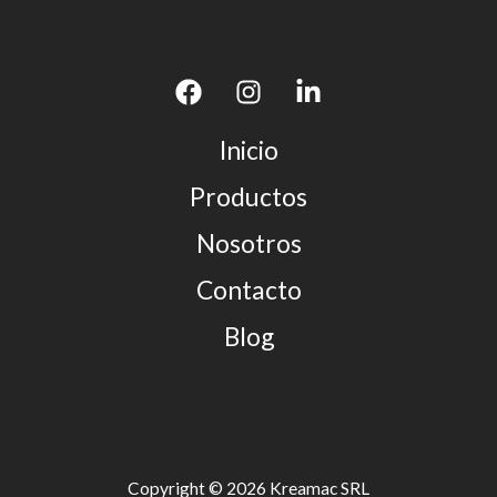
Inicio
Productos
Nosotros
Contacto
Blog
Copyright © 2026 Kreamac SRL