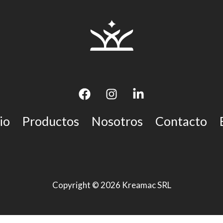
io
Productos
Nosotros
Contacto
Copyright © 2026 Kreamac SRL