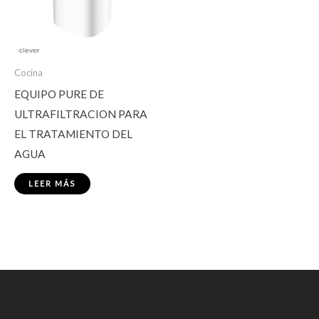
Cocina
EQUIPO PURE DE
ULTRAFILTRACION PARA
EL TRATAMIENTO DEL
AGUA
LEER MÁS