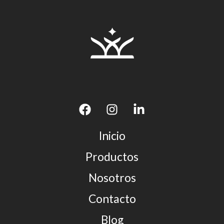
Inicio
Productos
Nosotros
Contacto
Blog