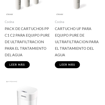
Cocina
Cocina
PACK DE CARTUCHOS PP
CARTUCHO UF PARA
C1 C2 PARA EQUIPO PURE
EQUIPO PURE DE
DE ULTRAFILTRACION
ULTRAFILTRACION PARA
PARA EL TRATAMIENTO
EL TRATAMIENTO DEL
DEL AGUA
AGUA
LEER MÁS
LEER MÁS