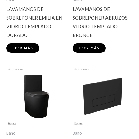
LAVAMANOS DE
LAVAMANOS DE
SOBREPONER EMILIA EN
SOBREPONER ABRUZOS
VIDRIO TEMPLADO
VIDRIO TEMPLADO
DORADO
BRONCE
LEER MÁS
LEER MÁS
Baño
Baño