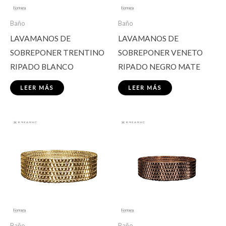
Baño
Baño
LAVAMANOS DE
LAVAMANOS DE
SOBREPONER TRENTINO
SOBREPONER VENETO
RIPADO BLANCO
RIPADO NEGRO MATE
LEER MÁS
LEER MÁS
Baño
Baño