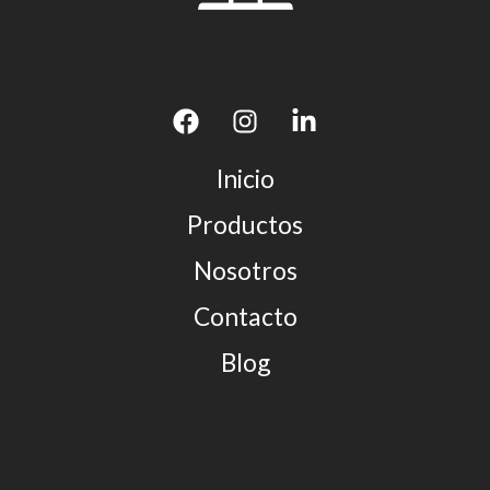
Inicio
Productos
Nosotros
Contacto
Blog