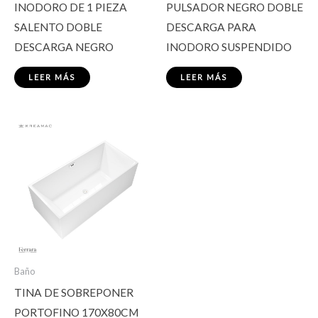
INODORO DE 1 PIEZA
PULSADOR NEGRO DOBLE
SALENTO DOBLE
DESCARGA PARA
DESCARGA NEGRO
INODORO SUSPENDIDO
LEER MÁS
LEER MÁS
Baño
TINA DE SOBREPONER
PORTOFINO 170X80CM