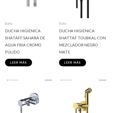
Baño
Baño
DUCHA HIGIENICA
DUCHA HIGIENICA
SHATAFF SAHARA DE
SHATTAF TOUBKAL CON
AGUA FRIA CROMO
MEZCLADOR NEGRO
PULIDO
MATE
LEER MÁS
LEER MÁS