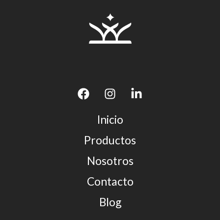
Inicio
Productos
Nosotros
Contacto
Blog