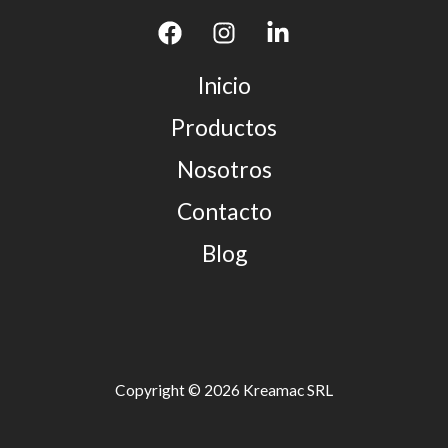
Inicio
Productos
Nosotros
Contacto
Blog
Copyright © 2026 Kreamac SRL