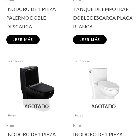
INODORO DE 1 PIEZA
TANQUE DE EMPOTRAR
PALERMO DOBLE
DOBLE DESCARGA PLACA
DESCARGA
BLANCA
LEER MÁS
LEER MÁS
AGOTADO
AGOTADO
Baño
Baño
INODORO DE 1 PIEZA
INODORO DE 1 PIEZA