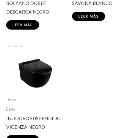
BOLZANO DOBLE
SAVONA BLANCO
DESCARGA NEGRO
LEER MÁS
LEER MÁS
Baño
INODORO SUSPENDIDO
VICENZA NEGRO