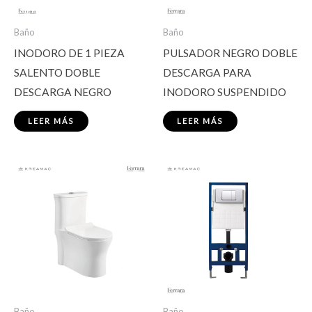
Baño
Baño
INODORO DE 1 PIEZA
PULSADOR NEGRO DOBLE
SALENTO DOBLE
DESCARGA PARA
DESCARGA NEGRO
INODORO SUSPENDIDO
LEER MÁS
LEER MÁS
Baño
Baño