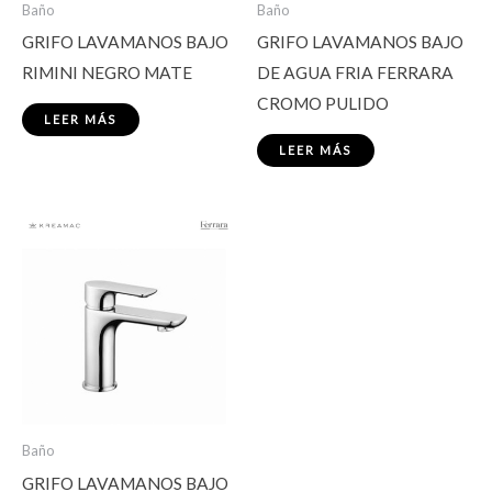
Baño
Baño
GRIFO LAVAMANOS BAJO
GRIFO LAVAMANOS BAJO
RIMINI NEGRO MATE
DE AGUA FRIA FERRARA
CROMO PULIDO
LEER MÁS
LEER MÁS
Baño
GRIFO LAVAMANOS BAJO