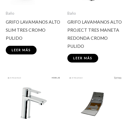
Baño
Baño
GRIFO LAVAMANOS ALTO
GRIFO LAVAMANOS ALTO
SLIM TRES CROMO
PROJECT TRES MANETA
PULIDO
REDONDA CROMO
PULIDO
LEER MÁS
LEER MÁS