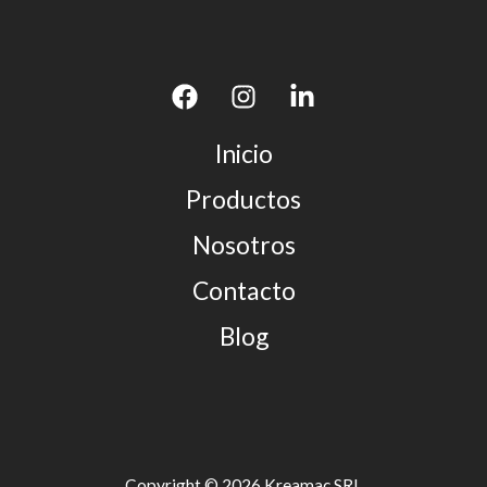
Inicio
Productos
Nosotros
Contacto
Blog
Copyright © 2026 Kreamac SRL