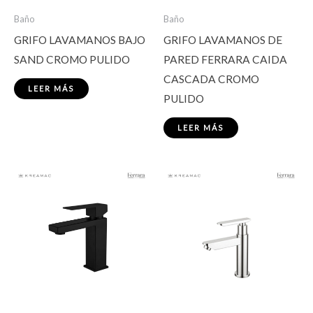
Baño
Baño
GRIFO LAVAMANOS BAJO
GRIFO LAVAMANOS DE
SAND CROMO PULIDO
PARED FERRARA CAIDA
CASCADA CROMO
LEER MÁS
PULIDO
LEER MÁS