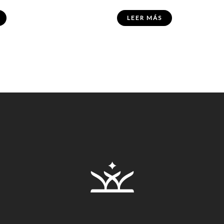
LEER MÁS