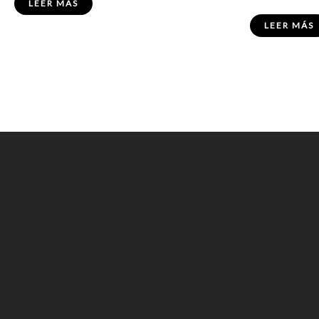
LEER MÁS
LEER MÁS