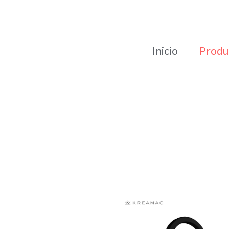
Inicio
Produ