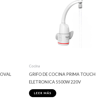
Cocina
 OVAL
GRIFO DE COCINA PRIMA TOUCH
ELETRONICA 5500W 220V
LEER MÁS