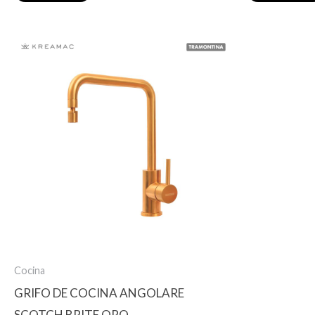
Cocina
GRIFO DE COCINA ANGOLARE
SCOTCH BRITE ORO