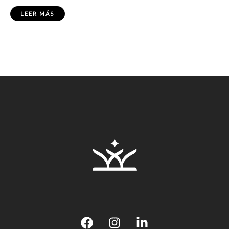
LEER MÁS