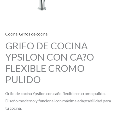
Cocina
,
Grifos de cocina
GRIFO DE COCINA
YPSILON CON CA?O
FLEXIBLE CROMO
PULIDO
Grifo de cocina Ypsilon con caño flexible en cromo pulido.
Diseño moderno y funcional con máxima adaptabilidad para
tu cocina.