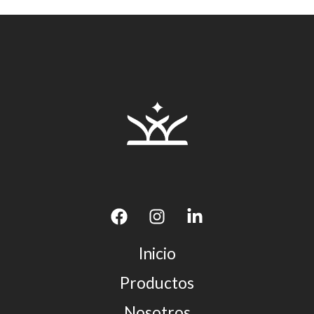
Inicio
Productos
Nosotros