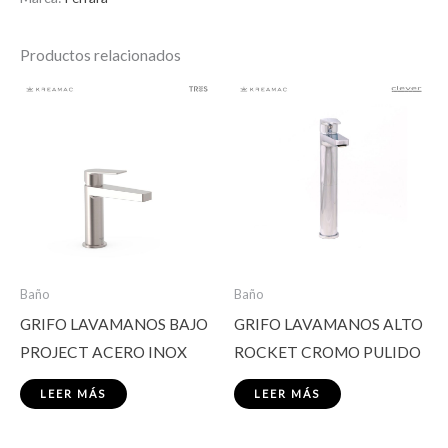
Productos relacionados
Baño
Baño
GRIFO LAVAMANOS BAJO
GRIFO LAVAMANOS ALTO
PROJECT ACERO INOX
ROCKET CROMO PULIDO
LEER MÁS
LEER MÁS