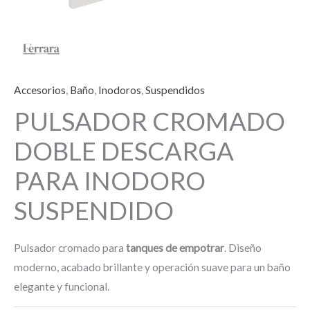
Accesorios
,
Baño
,
Inodoros
,
Suspendidos
PULSADOR CROMADO
DOBLE DESCARGA
PARA INODORO
SUSPENDIDO
Pulsador cromado para
tanques de empotrar
. Diseño
moderno, acabado brillante y operación suave para un baño
elegante y funcional.