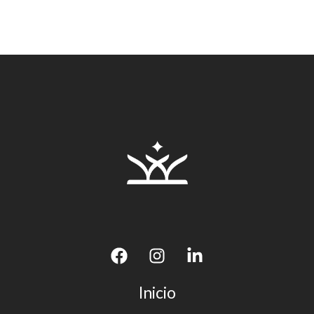
Inicio