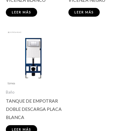
LEER MÁS
LEER MÁS
Baño
TANQUE DE EMPOTRAR
DOBLE DESCARGA PLACA
BLANCA
LEER MÁS