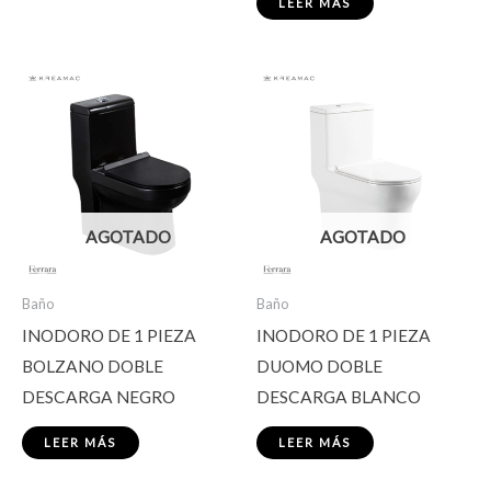
LEER MÁS
AGOTADO
AGOTADO
Baño
Baño
INODORO DE 1 PIEZA
INODORO DE 1 PIEZA
BOLZANO DOBLE
DUOMO DOBLE
DESCARGA NEGRO
DESCARGA BLANCO
LEER MÁS
LEER MÁS