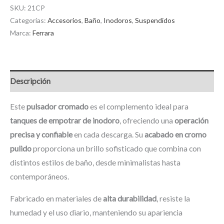
SKU:
21CP
Categorías:
Accesorios
,
Baño
,
Inodoros
,
Suspendidos
Marca:
Ferrara
Descripción
Este
pulsador cromado
es el complemento ideal para
tanques de empotrar de inodoro
, ofreciendo una
operación
precisa y confiable
en cada descarga. Su
acabado en cromo
pulido
proporciona un brillo sofisticado que combina con
distintos estilos de baño, desde minimalistas hasta
contemporáneos.
Fabricado en materiales de
alta durabilidad
, resiste la
humedad y el uso diario, manteniendo su apariencia