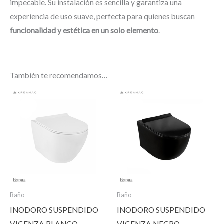
impecable. Su instalación es sencilla y garantiza una
experiencia de uso suave, perfecta para quienes buscan
funcionalidad y estética en un solo elemento
.
También te recomendamos…
Baño
Baño
INODORO SUSPENDIDO
INODORO SUSPENDIDO
VICENZA BLANCO
VICENZA NEGRO