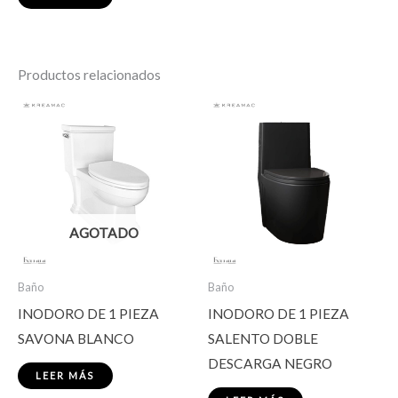
Productos relacionados
AGOTADO
Baño
Baño
INODORO DE 1 PIEZA
INODORO DE 1 PIEZA
SAVONA BLANCO
SALENTO DOBLE
DESCARGA NEGRO
LEER MÁS