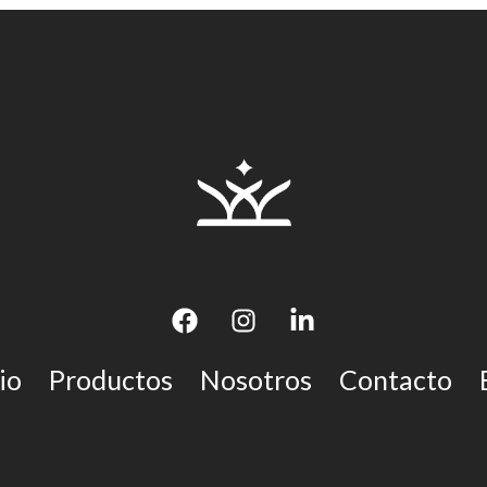
io
Productos
Nosotros
Contacto