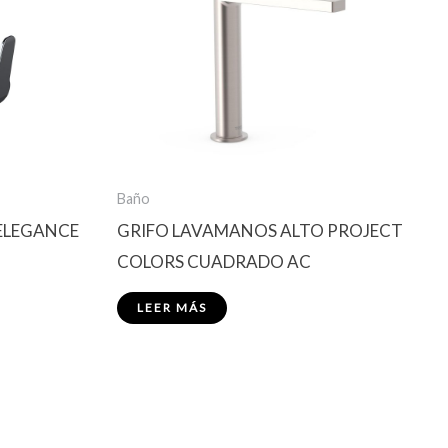
Baño
 ELEGANCE
GRIFO LAVAMANOS ALTO PROJECT
COLORS CUADRADO AC
LEER MÁS