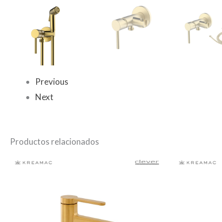
Previous
Next
Productos relacionados