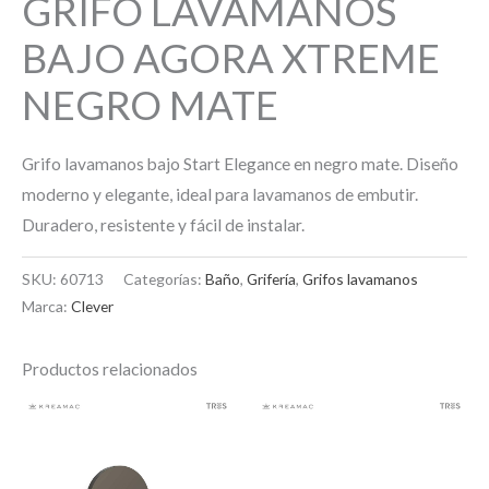
GRIFO LAVAMANOS
BAJO AGORA XTREME
NEGRO MATE
Grifo lavamanos bajo Start Elegance en negro mate. Diseño
moderno y elegante, ideal para lavamanos de embutir.
Duradero, resistente y fácil de instalar.
SKU:
60713
Categorías:
Baño
,
Grifería
,
Grifos lavamanos
Marca:
Clever
Productos relacionados