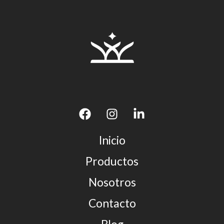
Inicio
Productos
Nosotros
Contacto