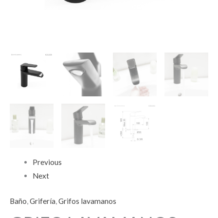
Previous
Next
Baño
,
Grifería
,
Grifos lavamanos