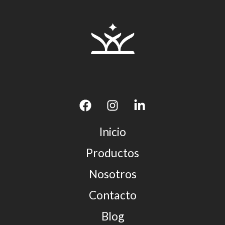
Inicio
Productos
Nosotros
Contacto
Blog