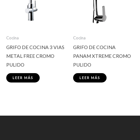
Cocina
Cocina
GRIFO DE COCINA 3 VIAS
GRIFO DE COCINA
METAL FREE CROMO
PANAM XTREME CROMO
PULIDO
PULIDO
LEER MÁS
LEER MÁS