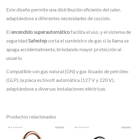
Este diseño permite una distribución eficiente del calor,
adaptándose a diferentes necesidades de cocción.
El
encendido superautomático
facilita el uso, y el sistema de
seguridad
Safestop
corta el suministro de gas si la llama se
apaga accidentalmente, brindando mayor protección al
usuario.
Compatible con gas natural (GN) y gas licuado de petróleo
(GLP), la placa es bivolt automática (127 V y 220 V),
adaptándose a diversas instalaciones eléctricas.
Productos relacionados