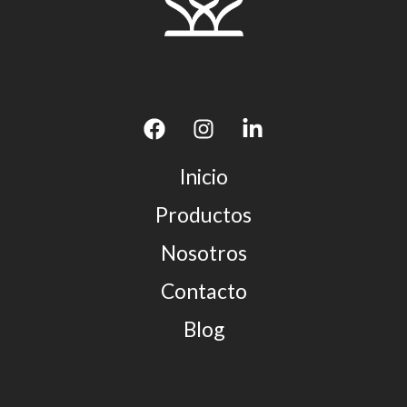
Inicio
Productos
Nosotros
Contacto
Blog