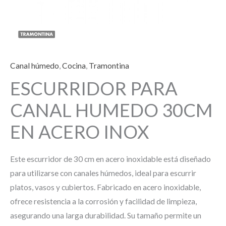
Canal húmedo
,
Cocina
,
Tramontina
ESCURRIDOR PARA
CANAL HUMEDO 30CM
EN ACERO INOX
Este escurridor de 30 cm en acero inoxidable está diseñado
para utilizarse con canales húmedos, ideal para escurrir
platos, vasos y cubiertos. Fabricado en acero inoxidable,
ofrece resistencia a la corrosión y facilidad de limpieza,
asegurando una larga durabilidad. Su tamaño permite un