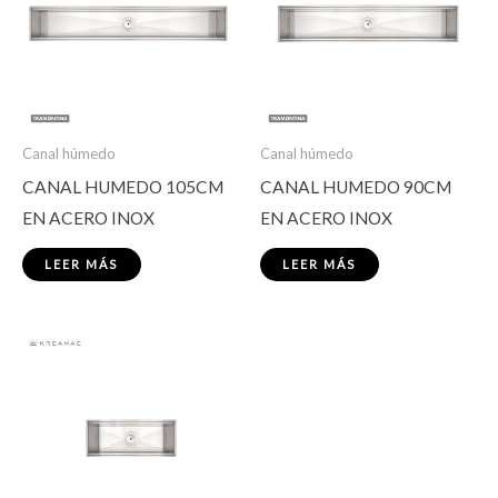
Canal húmedo
Canal húmedo
CANAL HUMEDO 105CM
CANAL HUMEDO 90CM
EN ACERO INOX
EN ACERO INOX
LEER MÁS
LEER MÁS