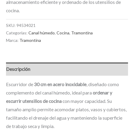
almacenamiento eficiente y ordenado de los utensilios de
cocina.
SKU:
94534021
Categorías:
Canal húmedo
,
Cocina
,
Tramontina
Marca:
Tramontina
Descripción
Escurridor de
30 cm en acero inoxidable
, diseñado como
complemento del canal húmedo, ideal para
ordenar y
escurrir utensilios de cocina
con mayor capacidad. Su
tamaño amplio permite acomodar platos, vasos y cubiertos,
facilitando el drenaje del agua y manteniendo la superficie
de trabajo seca y limpia.