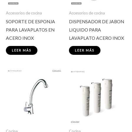
Accesorios de cocina
Accesorios de cocina
SOPORTE DE ESPONJA
DISPENSADOR DE JABON
PARA LAVAPLATOS EN
LIQUIDO PARA
ACERO INOX
LAVAPLATO ACERO INOX
LEER MÁS
LEER MÁS
Cocina
Cocina