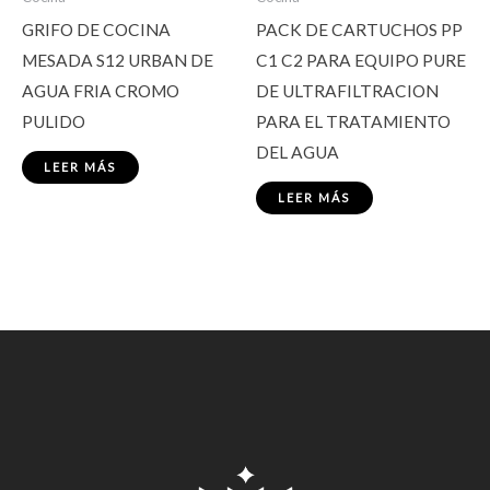
GRIFO DE COCINA
PACK DE CARTUCHOS PP
MESADA S12 URBAN DE
C1 C2 PARA EQUIPO PURE
AGUA FRIA CROMO
DE ULTRAFILTRACION
PULIDO
PARA EL TRATAMIENTO
DEL AGUA
LEER MÁS
LEER MÁS