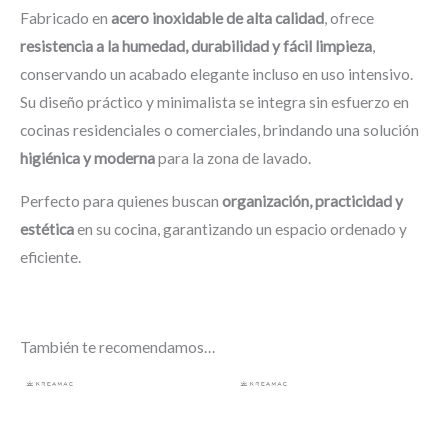
Fabricado en
acero inoxidable de alta calidad
, ofrece
resistencia a la humedad, durabilidad y fácil limpieza
,
conservando un acabado elegante incluso en uso intensivo.
Su diseño práctico y minimalista se integra sin esfuerzo en
cocinas residenciales o comerciales, brindando una solución
higiénica y moderna
para la zona de lavado.
Perfecto para quienes buscan
organización, practicidad y
estética
en su cocina, garantizando un espacio ordenado y
eficiente.
También te recomendamos…