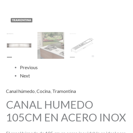
Previous
Next
Canal húmedo
,
Cocina
,
Tramontina
CANAL HUMEDO
105CM EN ACERO INOX