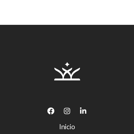
Inicio