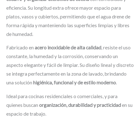
eficiencia. Su longitud extra ofrece mayor espacio para
platos, vasos y cubiertos, permitiendo que el agua drene de
forma rápida y manteniendo las superficies limpias y libres
de humedad.
Fabricado en
acero inoxidable de alta calidad
, resiste el uso
constante, la humedad y la corrosión, conservando un
aspecto elegante y fácil de limpiar. Su diseño lineal y discreto
se integra perfectamente en la zona de lavado, brindando
una solución
higiénica, funcional y de estilo moderno
.
Ideal para cocinas residenciales o comerciales, y para
quienes buscan
organización, durabilidad y practicidad
en su
espacio de trabajo.