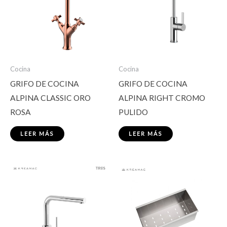
Cocina
Cocina
GRIFO DE COCINA
GRIFO DE COCINA
ALPINA CLASSIC ORO
ALPINA RIGHT CROMO
ROSA
PULIDO
LEER MÁS
LEER MÁS