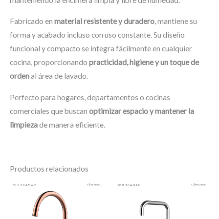
Fabricado en
material resistente y duradero
, mantiene su
forma y acabado incluso con uso constante. Su diseño
funcional y compacto se integra fácilmente en cualquier
cocina, proporcionando
practicidad, higiene y un toque de
orden
al área de lavado.
Perfecto para hogares, departamentos o cocinas
comerciales que buscan
optimizar espacio y mantener la
limpieza
de manera eficiente.
Productos relacionados