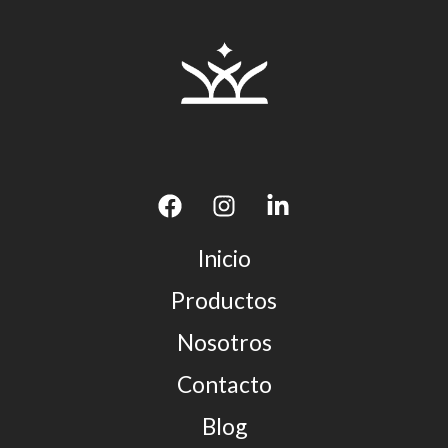
Inicio
Productos
Nosotros
Contacto
Blog