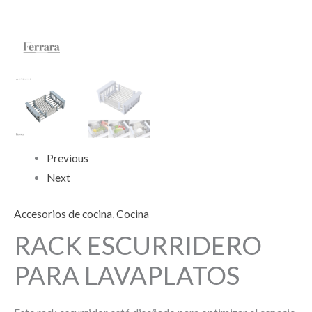
Previous
Next
Accesorios de cocina
,
Cocina
RACK ESCURRIDERO
PARA LAVAPLATOS