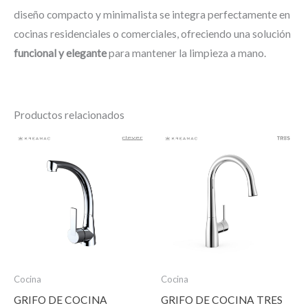
diseño compacto y minimalista se integra perfectamente en
cocinas residenciales o comerciales, ofreciendo una solución
funcional y elegante
para mantener la limpieza a mano.
Productos relacionados
Cocina
Cocina
GRIFO DE COCINA
GRIFO DE COCINA TRES