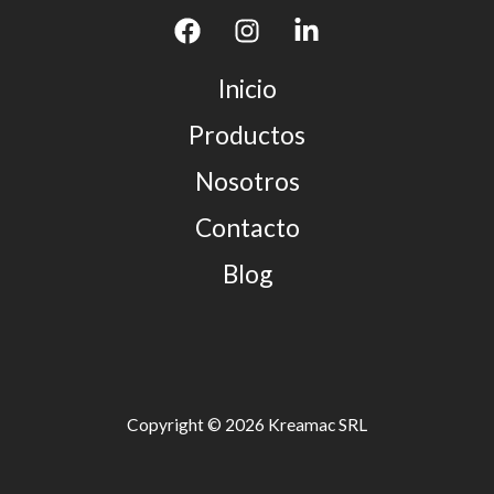
Inicio
Productos
Nosotros
Contacto
Blog
Copyright © 2026 Kreamac SRL