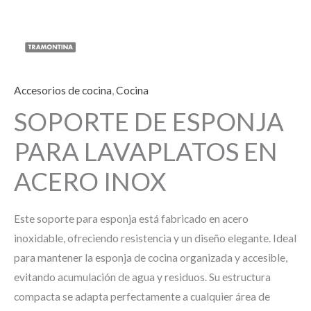
Accesorios de cocina
,
Cocina
SOPORTE DE ESPONJA
PARA LAVAPLATOS EN
ACERO INOX
Este soporte para esponja está fabricado en acero
inoxidable, ofreciendo resistencia y un diseño elegante. Ideal
para mantener la esponja de cocina organizada y accesible,
evitando acumulación de agua y residuos. Su estructura
compacta se adapta perfectamente a cualquier área de