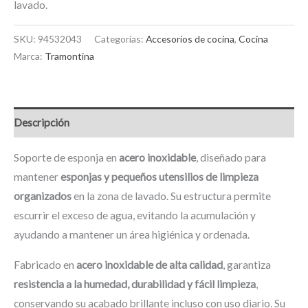
lavado.
SKU:
94532043
Categorías:
Accesorios de cocina
,
Cocina
Marca:
Tramontina
Descripción
Soporte de esponja en
acero inoxidable
, diseñado para
mantener
esponjas y pequeños utensilios de limpieza
organizados
en la zona de lavado. Su estructura permite
escurrir el exceso de agua, evitando la acumulación y
ayudando a mantener un área higiénica y ordenada.
Fabricado en
acero inoxidable de alta calidad
, garantiza
resistencia a la humedad, durabilidad y fácil limpieza
,
conservando su acabado brillante incluso con uso diario. Su