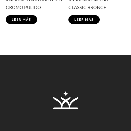
CROMO PULIDO
CLASSIC BRONCE
LEER MÁS
LEER MÁS