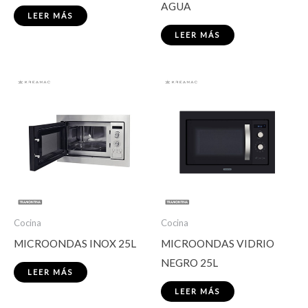
AGUA
LEER MÁS
LEER MÁS
Cocina
Cocina
MICROONDAS INOX 25L
MICROONDAS VIDRIO
NEGRO 25L
LEER MÁS
LEER MÁS