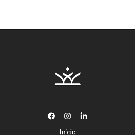
Inicio