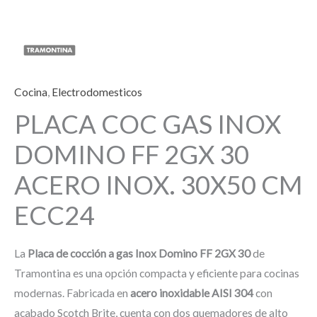
Cocina
,
Electrodomesticos
PLACA COC GAS INOX
DOMINO FF 2GX 30
ACERO INOX. 30X50 CM
ECC24
La
Placa de cocción a gas Inox Domino FF 2GX 30
de
Tramontina es una opción compacta y eficiente para cocinas
modernas. Fabricada en
acero inoxidable AISI 304
con
acabado Scotch Brite, cuenta con dos quemadores de alto