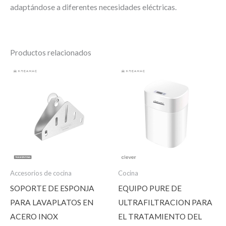
adaptándose a diferentes necesidades eléctricas.
Productos relacionados
Accesorios de cocina
Cocina
SOPORTE DE ESPONJA
EQUIPO PURE DE
PARA LAVAPLATOS EN
ULTRAFILTRACION PARA
ACERO INOX
EL TRATAMIENTO DEL