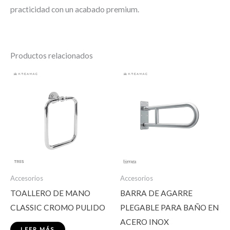
practicidad con un acabado premium.
Productos relacionados
Accesorios
Accesorios
TOALLERO DE MANO
BARRA DE AGARRE
CLASSIC CROMO PULIDO
PLEGABLE PARA BAÑO EN
ACERO INOX
LEER MÁS