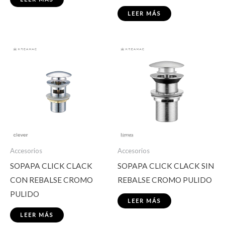
LEER MÁS
Accesorios
Accesorios
SOPAPA CLICK CLACK
SOPAPA CLICK CLACK SIN
CON REBALSE CROMO
REBALSE CROMO PULIDO
PULIDO
LEER MÁS
LEER MÁS