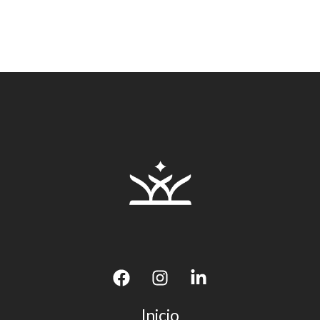
Inicio