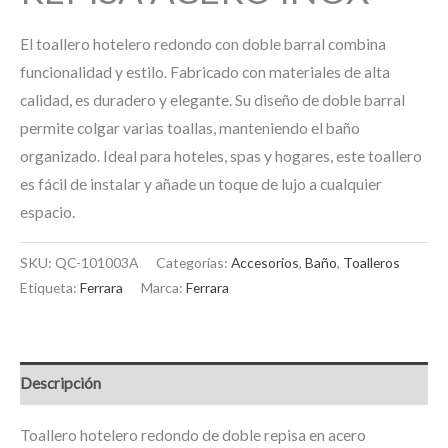
El toallero hotelero redondo con doble barral combina
funcionalidad y estilo. Fabricado con materiales de alta
calidad, es duradero y elegante. Su diseño de doble barral
permite colgar varias toallas, manteniendo el baño
organizado. Ideal para hoteles, spas y hogares, este toallero
es fácil de instalar y añade un toque de lujo a cualquier
espacio.
SKU:
QC-101003A
Categorías:
Accesorios
,
Baño
,
Toalleros
Etiqueta:
Ferrara
Marca:
Ferrara
Descripción
Toallero hotelero redondo de doble repisa en acero