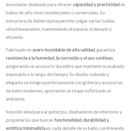
inoxidable, diseñado para ofrecer
capacidad y practicidad
en
baños de alto nivel, residenciales o comerciales. Su
estructura de doble repisa permite colgar varias toallas
simultáneamente, manteniendo el espacio ordenado y
eficiente.
Fabricado en
acero inoxidable de alta calidad
, garantiza
resistencia a la humedad, la corrosión y el uso continuo
,
asegurando un accesorio duradero que mantiene su acabado
impecable a lo largo del tiempo. Su diseño redondo y
elegante se integra perfectamente con grifería y accesorios
de baño modernos, aportando un toque sofisticado al
ambiente.
Solución ideal para arquitectos, diseñadores de interiores y
propietarios que buscan
funcionalidad, durabilidad y
estética minimalista
en cada detalle de su baño, combinando