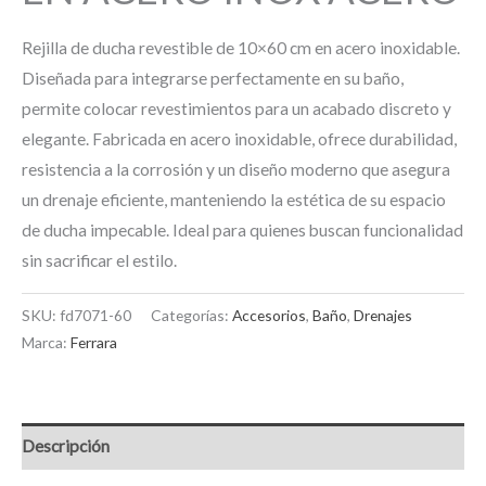
Rejilla de ducha revestible de 10×60 cm en acero inoxidable.
Diseñada para integrarse perfectamente en su baño,
permite colocar revestimientos para un acabado discreto y
elegante. Fabricada en acero inoxidable, ofrece durabilidad,
resistencia a la corrosión y un diseño moderno que asegura
un drenaje eficiente, manteniendo la estética de su espacio
de ducha impecable. Ideal para quienes buscan funcionalidad
sin sacrificar el estilo.
SKU:
fd7071-60
Categorías:
Accesorios
,
Baño
,
Drenajes
Marca:
Ferrara
Descripción