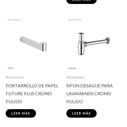
Accesorios
Accesorios
PORTARROLLO DE PAPEL
SIFON DESAGUE PARA
FUTURE PLUS CROMO
LAVAMANOS CROMO
PULIDO
PULIDO
LEER MÁS
LEER MÁS