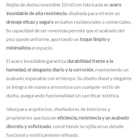
Rejilla de ducha revestible 10×60 cm fabricada en
acero
inoxidable de alta resistencia
, diseñada para ofrecer un
drenaje eficaz y seguro
en baños residenciales o comerciales.
Su capacidad de ser revestida permite que el acabado del
piso quede uniforme, aportando un
toque limpio y
minimalista
al espacio.
El acero inoxidable garantiza
durabilidad frente a la
humedad, el desgaste diario y la corrosión
, manteniendo un
acabado impecable con el tiempo. Su diseño lineal y elegante
se integra de manera armoniosa con cualquier estilo de
ducha, asegurando funcionalidad sin sacrificar estética.
Ideal para arquitectos, diseñadores de interiores y
propietarios que buscan
eficiencia, resistencia y un acabado
discreto y sofisticado
, convirtiendo la rejilla en un detalle
funcional y estéticamente refinado.