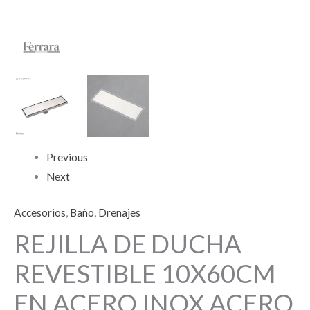
Previous
Next
Accesorios
,
Baño
,
Drenajes
REJILLA DE DUCHA
REVESTIBLE 10X60CM
EN ACERO INOX ACERO