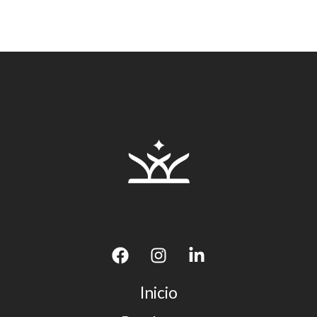
Inicio