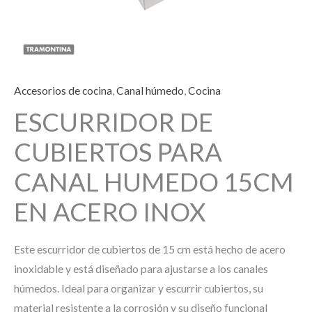
Accesorios de cocina
,
Canal húmedo
,
Cocina
ESCURRIDOR DE
CUBIERTOS PARA
CANAL HUMEDO 15CM
EN ACERO INOX
Este escurridor de cubiertos de 15 cm está hecho de acero
inoxidable y está diseñado para ajustarse a los canales
húmedos. Ideal para organizar y escurrir cubiertos, su
material resistente a la corrosión y su diseño funcional