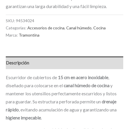
garantizan una larga durabilidad y una fácil limpieza.
SKU:
94534024
Categorías:
Accesorios de cocina
,
Canal húmedo
,
Cocina
Marca:
Tramontina
Descripción
Escurridor de cubiertos de
15 cm en acero inoxidable
,
diseñado para colocarse en el
canal húmedo de cocina
y
mantener los utensilios perfectamente escurridos y listos
para guardar. Su estructura perforada permite un
drenaje
rápido
, evitando acumulación de agua y garantizando una
higiene impecable
.