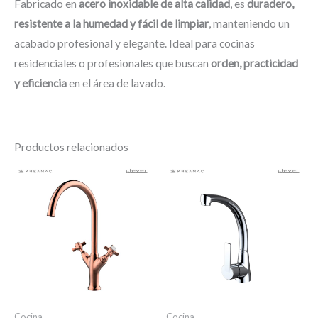
Fabricado en
acero inoxidable de alta calidad
, es
duradero,
resistente a la humedad y fácil de limpiar
, manteniendo un
acabado profesional y elegante. Ideal para cocinas
residenciales o profesionales que buscan
orden, practicidad
y eficiencia
en el área de lavado.
Productos relacionados
Cocina
Cocina