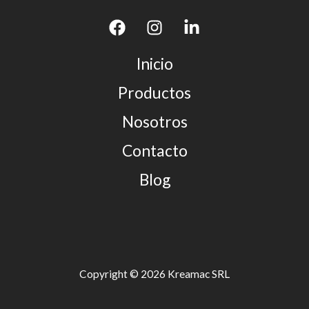
Inicio
Productos
Nosotros
Contacto
Blog
Copyright © 2026 Kreamac SRL