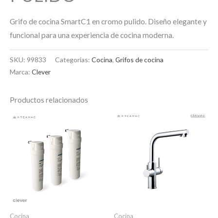
Grifo de cocina SmartC1 en cromo pulido. Diseño elegante y
funcional para una experiencia de cocina moderna.
SKU:
99833
Categorías:
Cocina
,
Grifos de cocina
Marca:
Clever
Productos relacionados
Cocina
Cocina