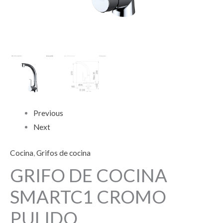
Previous
Next
Cocina
,
Grifos de cocina
GRIFO DE COCINA
SMARTC1 CROMO
PULIDO