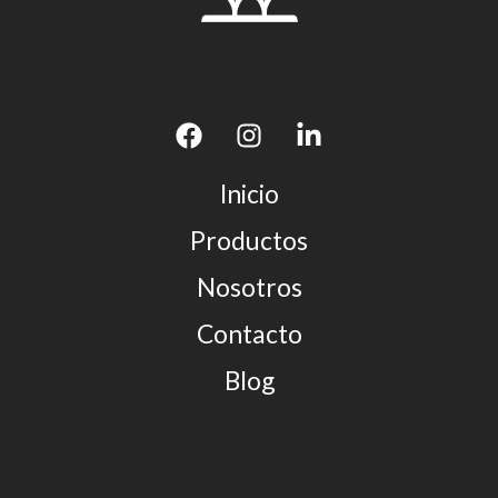
Inicio
Productos
Nosotros
Contacto
Blog