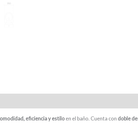
omodidad, eficiencia y estilo
en el baño. Cuenta con
doble de