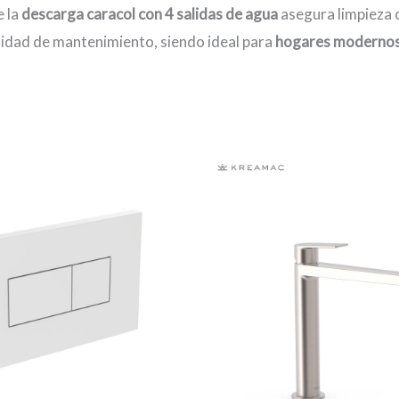
e la
descarga caracol con 4 salidas de agua
asegura limpieza 
ilidad de mantenimiento, siendo ideal para
hogares modernos 