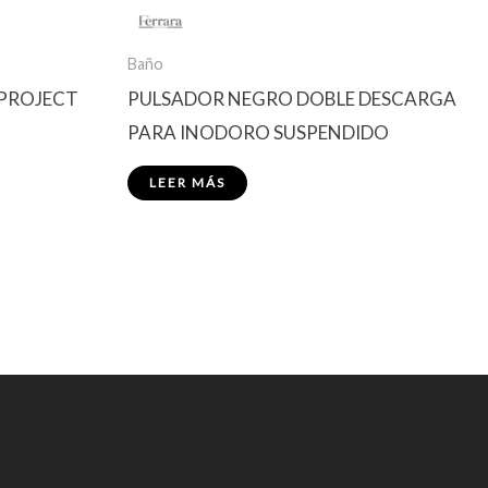
Baño
 PROJECT
PULSADOR NEGRO DOBLE DESCARGA
PARA INODORO SUSPENDIDO
LEER MÁS