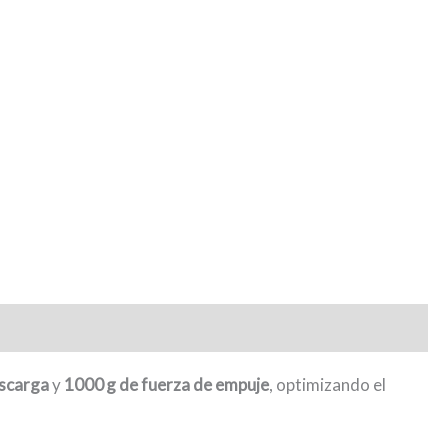
scarga
y
1000 g de fuerza de empuje
, optimizando el