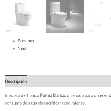
Previous
Next
Descripción
Inodoro de 1 pieza
Parma blanco
, diseñado para ofrecer
c
consumo de agua sin sacrificar rendimiento.