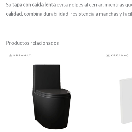
Su
tapa con caída lenta
evita golpes al cerrar, mientras qu
calidad
, combina durabilidad, resistencia a manchas y fac
Productos relacionados