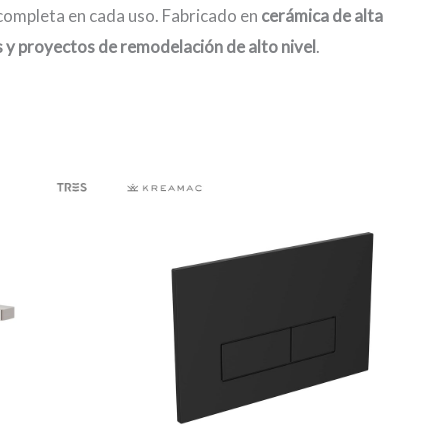
completa en cada uso. Fabricado en
cerámica de alta
y proyectos de remodelación de alto nivel
.