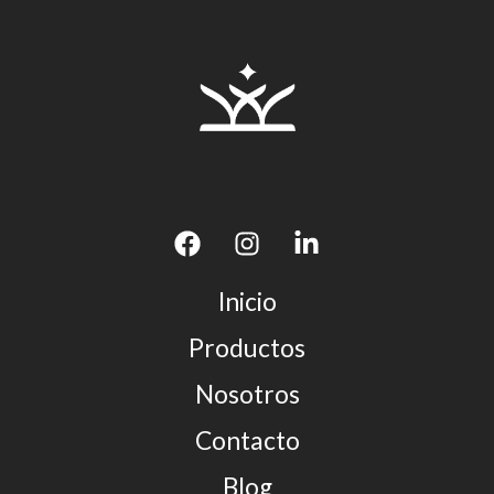
Inicio
Productos
Nosotros
Contacto
Blog