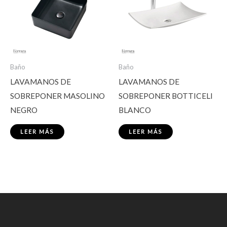
Baño
Baño
LAVAMANOS DE
LAVAMANOS DE
SOBREPONER MASOLINO
SOBREPONER BOTTICELI
NEGRO
BLANCO
LEER MÁS
LEER MÁS