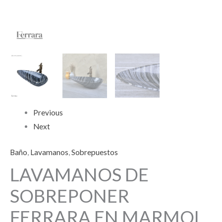
Previous
Next
Baño
,
Lavamanos
,
Sobrepuestos
LAVAMANOS DE
SOBREPONER
FERRARA EN MARMOL