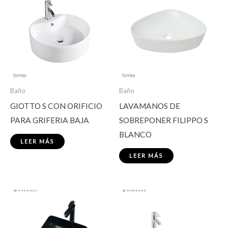
Baño
Baño
GIOTTO S CON ORIFICIO
LAVAMANOS DE
PARA GRIFERIA BAJA
SOBREPONER FILIPPO S
BLANCO
LEER MÁS
LEER MÁS