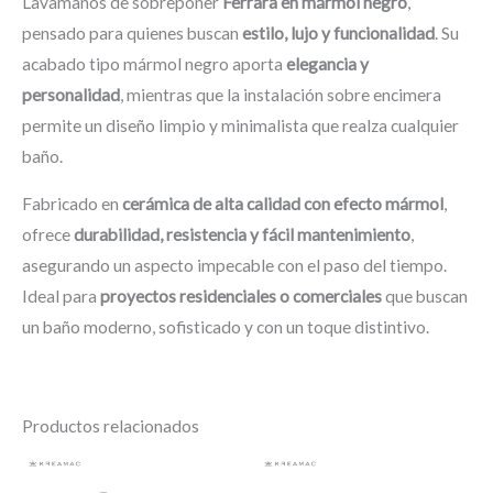
Lavamanos de sobreponer
Ferrara en mármol negro
,
pensado para quienes buscan
estilo, lujo y funcionalidad
. Su
acabado tipo mármol negro aporta
elegancia y
personalidad
, mientras que la instalación sobre encimera
permite un diseño limpio y minimalista que realza cualquier
baño.
Fabricado en
cerámica de alta calidad con efecto mármol
,
ofrece
durabilidad, resistencia y fácil mantenimiento
,
asegurando un aspecto impecable con el paso del tiempo.
Ideal para
proyectos residenciales o comerciales
que buscan
un baño moderno, sofisticado y con un toque distintivo.
Productos relacionados