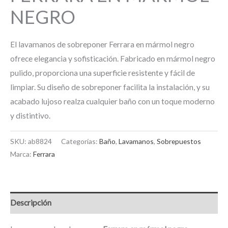
NEGRO
El lavamanos de sobreponer Ferrara en mármol negro
ofrece elegancia y sofisticación. Fabricado en mármol negro
pulido, proporciona una superficie resistente y fácil de
limpiar. Su diseño de sobreponer facilita la instalación, y su
acabado lujoso realza cualquier baño con un toque moderno
y distintivo.
SKU:
ab8824
Categorías:
Baño
,
Lavamanos
,
Sobrepuestos
Marca:
Ferrara
Descripción