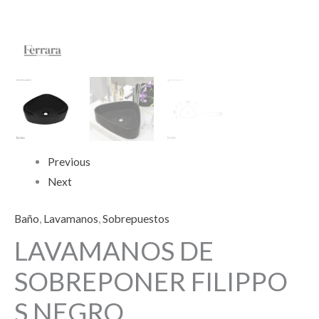
Previous
Next
Baño
,
Lavamanos
,
Sobrepuestos
LAVAMANOS DE
SOBREPONER FILIPPO
S NEGRO