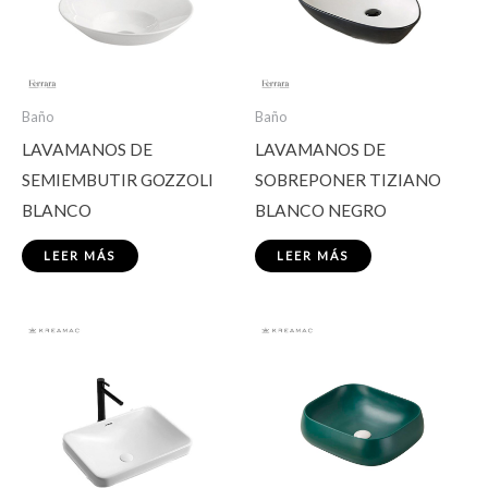
Baño
Baño
LAVAMANOS DE
LAVAMANOS DE
SEMIEMBUTIR GOZZOLI
SOBREPONER TIZIANO
BLANCO
BLANCO NEGRO
LEER MÁS
LEER MÁS