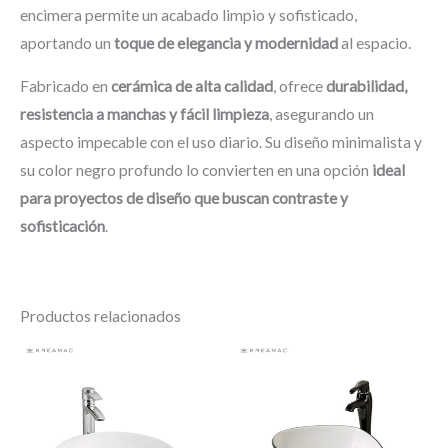
encimera permite un acabado limpio y sofisticado,
aportando un
toque de elegancia y modernidad
al espacio.
Fabricado en
cerámica de alta calidad
, ofrece
durabilidad,
resistencia a manchas y fácil limpieza
, asegurando un
aspecto impecable con el uso diario. Su diseño minimalista y
su color negro profundo lo convierten en una opción
ideal
para proyectos de diseño que buscan contraste y
sofisticación
.
Productos relacionados