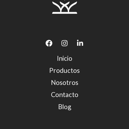
Inicio
Productos
Nosotros
Contacto
Blog