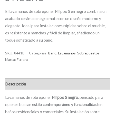
El lavamanos de sobreponer Filippo S en negro combina un
acabado cerámico negro mate con un diseño moderno y
elegante. Ideal para instalaciones rápidas sobre el mueble,
es resistente a manchas y fácil de limpiar, añadiendo un
toque sofisticado a su baño.
SKU:
8441b
Categorías:
Baño
,
Lavamanos
,
Sobrepuestos
Marca:
Ferrara
Descripción
Lavamanos de sobreponer
Filippo S negro
, pensado para
quienes buscan
estilo contemporáneo y funcionalidad
en
baños residenciales o comerciales. Su instalación sobre