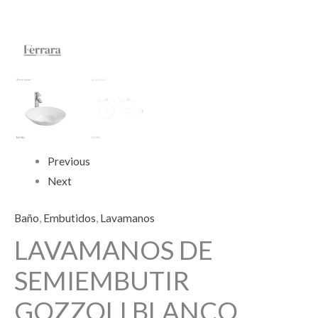
Previous
Next
Baño
,
Embutidos
,
Lavamanos
LAVAMANOS DE
SEMIEMBUTIR
GOZZOLI BLANCO