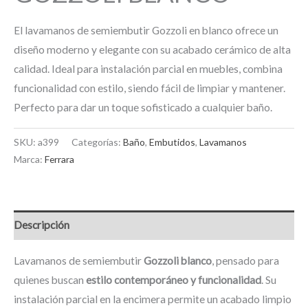
El lavamanos de semiembutir Gozzoli en blanco ofrece un
diseño moderno y elegante con su acabado cerámico de alta
calidad. Ideal para instalación parcial en muebles, combina
funcionalidad con estilo, siendo fácil de limpiar y mantener.
Perfecto para dar un toque sofisticado a cualquier baño.
SKU:
a399
Categorías:
Baño
,
Embutidos
,
Lavamanos
Marca:
Ferrara
Descripción
Lavamanos de semiembutir
Gozzoli blanco
, pensado para
quienes buscan
estilo contemporáneo y funcionalidad
. Su
instalación parcial en la encimera permite un acabado limpio