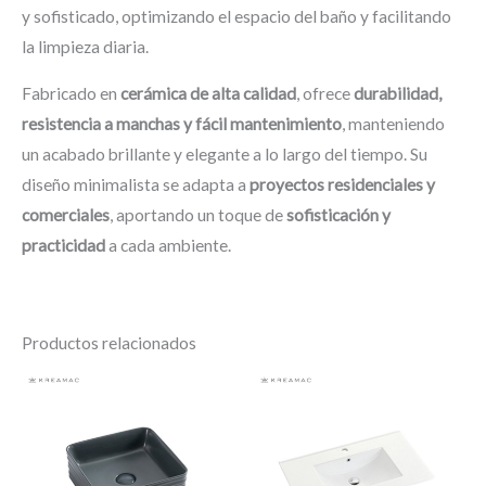
y sofisticado, optimizando el espacio del baño y facilitando
la limpieza diaria.
Fabricado en
cerámica de alta calidad
, ofrece
durabilidad,
resistencia a manchas y fácil mantenimiento
, manteniendo
un acabado brillante y elegante a lo largo del tiempo. Su
diseño minimalista se adapta a
proyectos residenciales y
comerciales
, aportando un toque de
sofisticación y
practicidad
a cada ambiente.
Productos relacionados