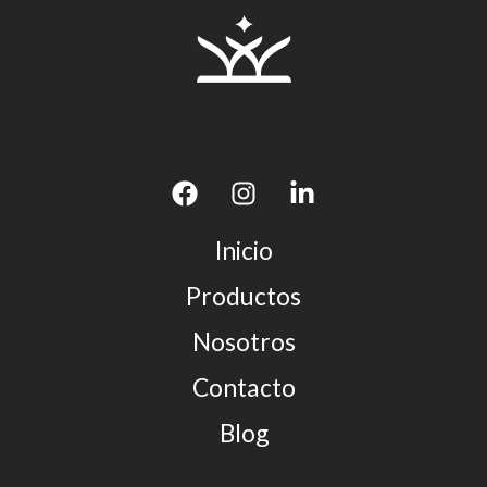
Inicio
Productos
Nosotros
Contacto
Blog