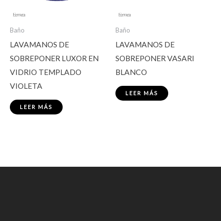
Baño
Baño
LAVAMANOS DE
LAVAMANOS DE
SOBREPONER LUXOR EN
SOBREPONER VASARI
VIDRIO TEMPLADO
BLANCO
VIOLETA
LEER MÁS
LEER MÁS