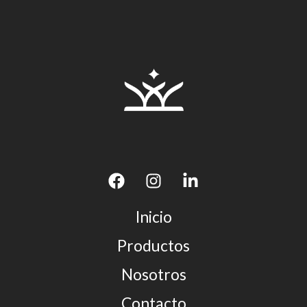
Inicio
Productos
Nosotros
Contacto