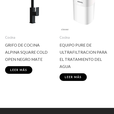
Cocina
Cocina
GRIFO DE COCINA
EQUIPO PURE DE
ALPINA SQUARE COLD
ULTRAFILTRACION PARA
OPEN NEGRO MATE
EL TRATAMIENTO DEL
AGUA
LEER MÁS
LEER MÁS