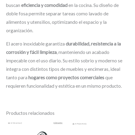
buscan
eficiencia y comodidad
en la cocina. Su diseño de
doble fosa permite separar tareas como lavado de
alimentos y utensilios, optimizando el espacio y la
organización.
El acero inoxidable garantiza
durabilidad, resistencia a la
corrosión y fácil limpieza
, manteniendo un acabado
impecable con el uso diario. Su estilo sobrio y moderno se
integra con distintos tipos de muebles y encimeras, ideal
tanto para
hogares como proyectos comerciales
que
requieren funcionalidad y estética en un mismo producto.
Productos relacionados