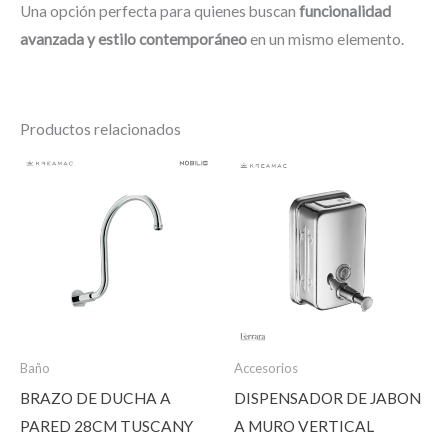
Una opción perfecta para quienes buscan
funcionalidad
avanzada y estilo contemporáneo
en un mismo elemento.
Productos relacionados
Baño
Accesorios
BRAZO DE DUCHA A
DISPENSADOR DE JABON
PARED 28CM TUSCANY
A MURO VERTICAL