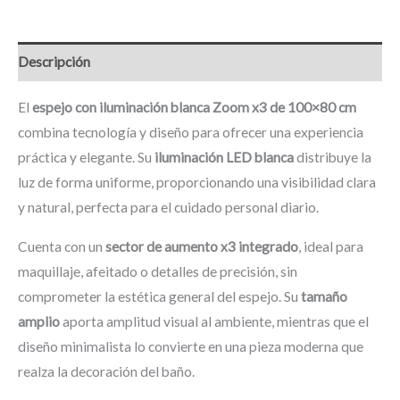
Descripción
El
espejo con iluminación blanca Zoom x3 de 100×80 cm
combina tecnología y diseño para ofrecer una experiencia
práctica y elegante. Su
iluminación LED blanca
distribuye la
luz de forma uniforme, proporcionando una visibilidad clara
y natural, perfecta para el cuidado personal diario.
Cuenta con un
sector de aumento x3 integrado
, ideal para
maquillaje, afeitado o detalles de precisión, sin
comprometer la estética general del espejo. Su
tamaño
amplio
aporta amplitud visual al ambiente, mientras que el
diseño minimalista lo convierte en una pieza moderna que
realza la decoración del baño.