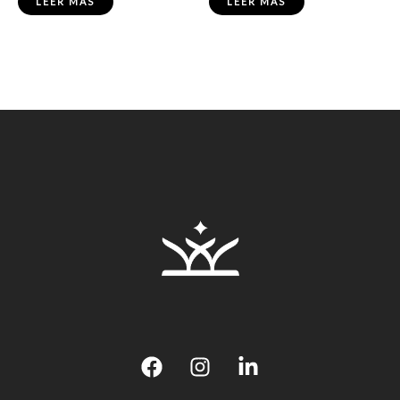
LEER MÁS
LEER MÁS