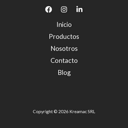
Inicio
Productos
Nosotros
Contacto
Blog
Copyright © 2026 Kreamac SRL