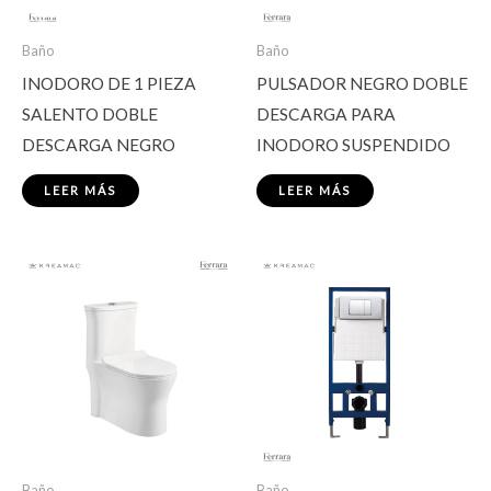
Baño
Baño
INODORO DE 1 PIEZA
PULSADOR NEGRO DOBLE
SALENTO DOBLE
DESCARGA PARA
DESCARGA NEGRO
INODORO SUSPENDIDO
LEER MÁS
LEER MÁS
Baño
Baño