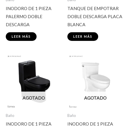
INODORO DE 1 PIEZA
TANQUE DE EMPOTRAR
PALERMO DOBLE
DOBLE DESCARGA PLACA
DESCARGA
BLANCA
LEER MÁS
LEER MÁS
AGOTADO
AGOTADO
Baño
Baño
INODORO DE 1 PIEZA
INODORO DE 1 PIEZA