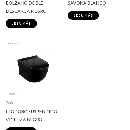
BOLZANO DOBLE
SAVONA BLANCO
DESCARGA NEGRO
LEER MÁS
LEER MÁS
Baño
INODORO SUSPENDIDO
VICENZA NEGRO