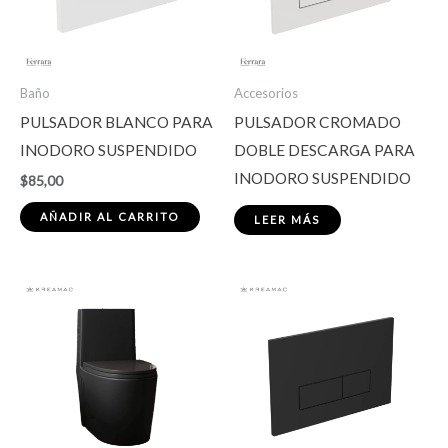
Baño
Accesorios
PULSADOR BLANCO PARA
PULSADOR CROMADO
INODORO SUSPENDIDO
DOBLE DESCARGA PARA
INODORO SUSPENDIDO
$
85,00
AÑADIR AL CARRITO
LEER MÁS