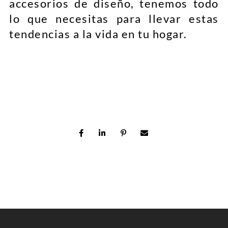
accesorios de diseño, tenemos todo
lo que necesitas para llevar estas
tendencias a la vida en tu hogar.