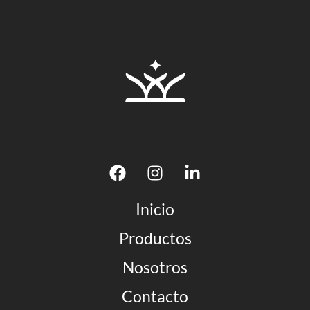
Inicio
Productos
Nosotros
Contacto