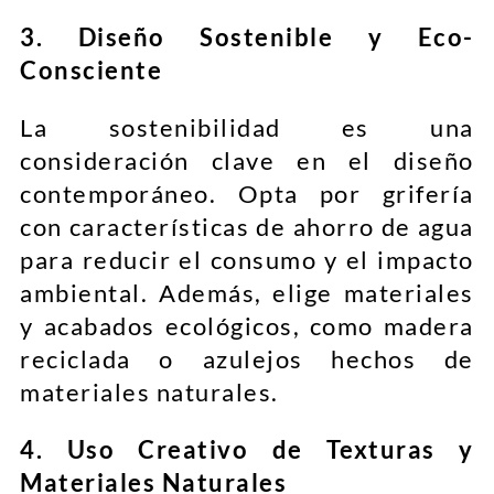
3. Diseño Sostenible y Eco-
Consciente
La sostenibilidad es una
consideración clave en el diseño
contemporáneo. Opta por grifería
con características de ahorro de agua
para reducir el consumo y el impacto
ambiental. Además, elige materiales
y acabados ecológicos, como madera
reciclada o azulejos hechos de
materiales naturales.
4. Uso Creativo de Texturas y
Materiales Naturales