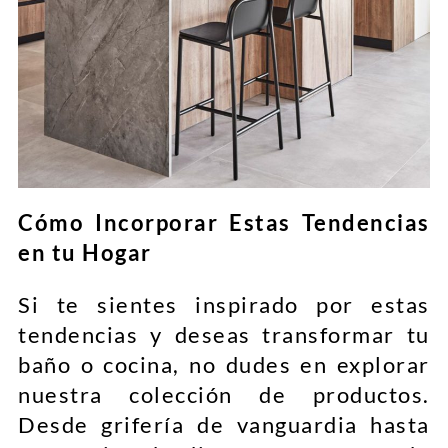
Cómo Incorporar Estas Tendencias
en tu Hogar
Si te sientes inspirado por estas
tendencias y deseas transformar tu
baño o cocina, no dudes en explorar
nuestra colección de productos.
Desde grifería de vanguardia hasta