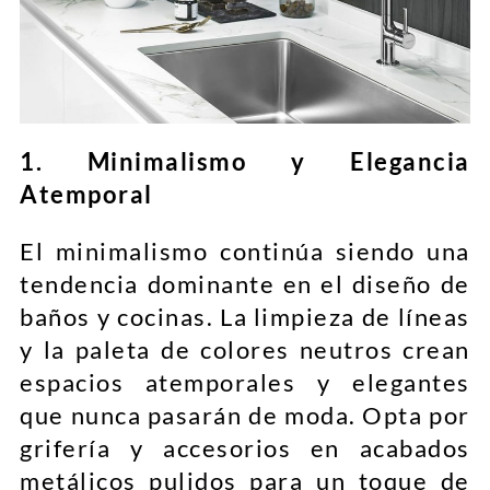
1. Minimalismo y Elegancia
Atemporal
El minimalismo continúa siendo una
tendencia dominante en el diseño de
baños y cocinas. La limpieza de líneas
y la paleta de colores neutros crean
espacios atemporales y elegantes
que nunca pasarán de moda. Opta por
grifería y accesorios en acabados
metálicos pulidos para un toque de