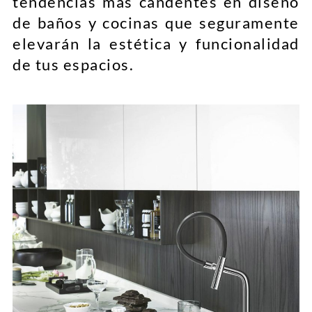
tendencias más candentes en diseño
de baños y cocinas que seguramente
elevarán la estética y funcionalidad
de tus espacios.