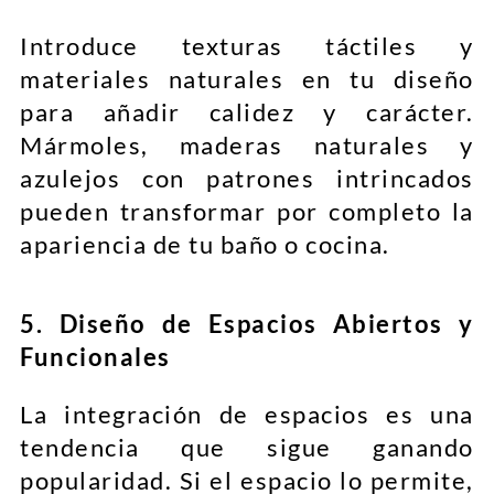
Introduce texturas táctiles y
materiales naturales en tu diseño
para añadir calidez y carácter.
Mármoles, maderas naturales y
azulejos con patrones intrincados
pueden transformar por completo la
apariencia de tu baño o cocina.
5. Diseño de Espacios Abiertos y
Funcionales
La integración de espacios es una
tendencia que sigue ganando
popularidad. Si el espacio lo permite,