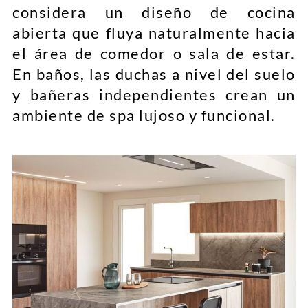
considera un diseño de cocina
abierta que fluya naturalmente hacia
el área de comedor o sala de estar.
En baños, las duchas a nivel del suelo
y bañeras independientes crean un
ambiente de spa lujoso y funcional.