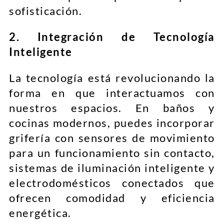
sofisticación.
2. Integración de Tecnología
Inteligente
La tecnología está revolucionando la
forma en que interactuamos con
nuestros espacios. En baños y
cocinas modernos, puedes incorporar
grifería con sensores de movimiento
para un funcionamiento sin contacto,
sistemas de iluminación inteligente y
electrodomésticos conectados que
ofrecen comodidad y eficiencia
energética.