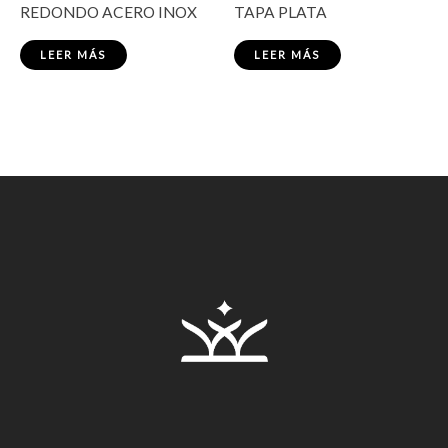
REDONDO ACERO INOX
TAPA PLATA
LEER MÁS
LEER MÁS