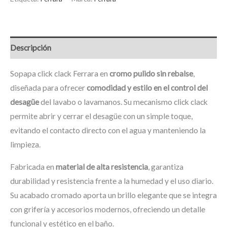
Descripción
Sopapa click clack Ferrara en
cromo pulido sin rebalse
,
diseñada para ofrecer
comodidad y estilo en el control del
desagüe
del lavabo o lavamanos. Su mecanismo click clack
permite abrir y cerrar el desagüe con un simple toque,
evitando el contacto directo con el agua y manteniendo la
limpieza.
Fabricada en
material de alta resistencia
, garantiza
durabilidad y resistencia frente a la humedad y el uso diario.
Su acabado cromado aporta un brillo elegante que se integra
con grifería y accesorios modernos, ofreciendo un detalle
funcional y estético en el baño.