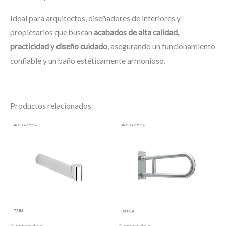
Ideal para arquitectos, diseñadores de interiores y
propietarios que buscan
acabados de alta calidad,
practicidad y diseño cuidado
, asegurando un funcionamiento
confiable y un baño estéticamente armonioso.
Productos relacionados