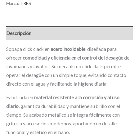
Marca:
TRES
Descripción
Sopapa click clack en
acero inoxidable
, diseñada para
ofrecer
comodidad y eficiencia en el control del desagüe
de
lavamanos y lavabos. Su mecanismo click clack permite
operar el desagüe con un simple toque, evitando contacto
directo con el agua y facilitando la higiene diaria.
Fabricada en
material resistente a la corrosión y al uso
diario
, garantiza durabilidad y mantiene su brillo con el
tiempo. Su acabado metálico se integra fácilmente con
grifería y accesorios modernos, aportando un detalle
funcional y estético en el baño.