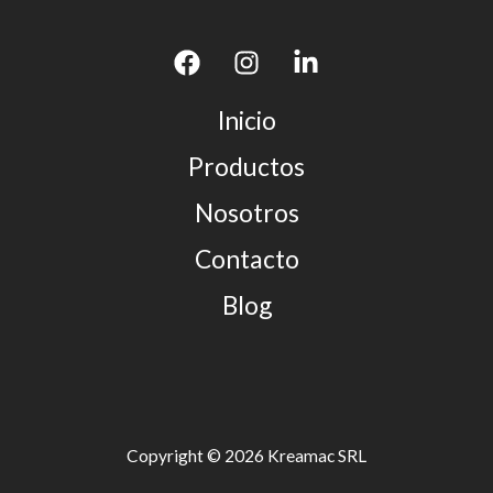
Inicio
Productos
Nosotros
Contacto
Blog
Copyright © 2026 Kreamac SRL