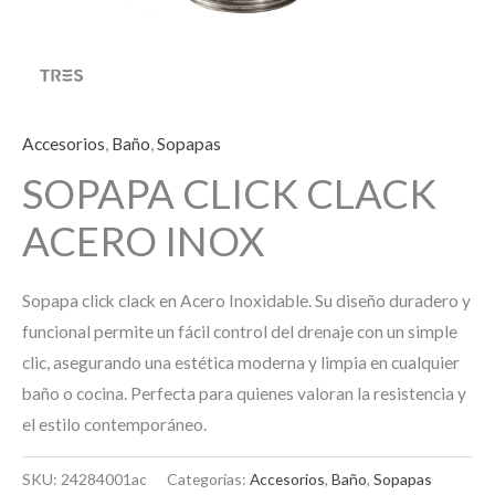
Accesorios
,
Baño
,
Sopapas
SOPAPA CLICK CLACK
ACERO INOX
Sopapa click clack en Acero Inoxidable. Su diseño duradero y
funcional permite un fácil control del drenaje con un simple
clic, asegurando una estética moderna y limpia en cualquier
baño o cocina. Perfecta para quienes valoran la resistencia y
el estilo contemporáneo.
SKU:
24284001ac
Categorías:
Accesorios
,
Baño
,
Sopapas