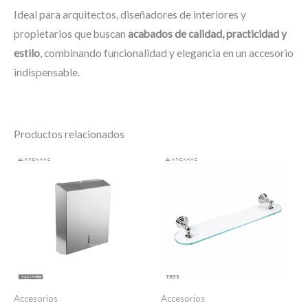
Ideal para arquitectos, diseñadores de interiores y
propietarios que buscan
acabados de calidad, practicidad y
estilo
, combinando funcionalidad y elegancia en un accesorio
indispensable.
Productos relacionados
Accesorios
Accesorios