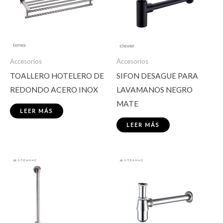
Accesorios
Accesorios
TOALLERO HOTELERO DE
SIFON DESAGUE PARA
REDONDO ACERO INOX
LAVAMANOS NEGRO
MATE
LEER MÁS
LEER MÁS