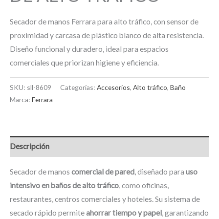
Secador de manos Ferrara para alto tráfico, con sensor de
proximidad y carcasa de plástico blanco de alta resistencia.
Diseño funcional y duradero, ideal para espacios
comerciales que priorizan higiene y eficiencia.
SKU:
sll-8609
Categorías:
Accesorios
,
Alto tráfico
,
Baño
Marca:
Ferrara
Descripción
Secador de manos
comercial de pared
, diseñado para
uso
intensivo en baños de alto tráfico
, como oficinas,
restaurantes, centros comerciales y hoteles. Su sistema de
secado rápido permite
ahorrar tiempo y papel
, garantizando