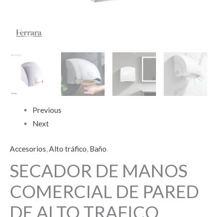
Previous
Next
Accesorios
,
Alto tráfico
,
Baño
SECADOR DE MANOS
COMERCIAL DE PARED
DE ALTO TRAFICO