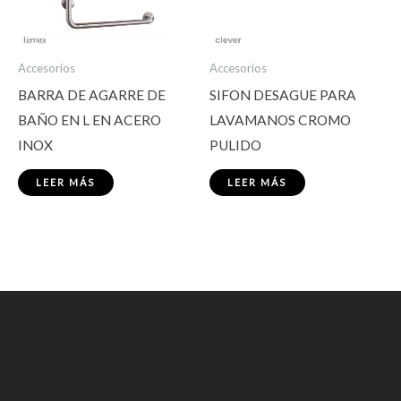
Accesorios
Accesorios
BARRA DE AGARRE DE
SIFON DESAGUE PARA
BAÑO EN L EN ACERO
LAVAMANOS CROMO
INOX
PULIDO
LEER MÁS
LEER MÁS