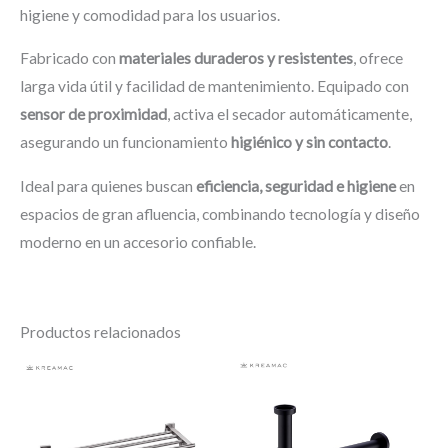
higiene y comodidad para los usuarios.
Fabricado con
materiales duraderos y resistentes
, ofrece
larga vida útil y facilidad de mantenimiento. Equipado con
sensor de proximidad
, activa el secador automáticamente,
asegurando un funcionamiento
higiénico y sin contacto
.
Ideal para quienes buscan
eficiencia, seguridad e higiene
en
espacios de gran afluencia, combinando tecnología y diseño
moderno en un accesorio confiable.
Productos relacionados