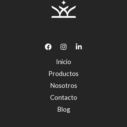
Inicio
Productos
Nosotros
Contacto
Blog