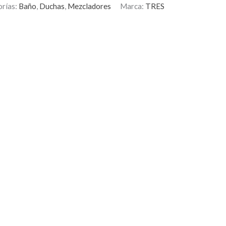
rías:
Baño
,
Duchas
,
Mezcladores
Marca:
TRES