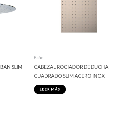
Baño
BAN SLIM
CABEZAL ROCIADOR DE DUCHA
CUADRADO SLIM ACERO INOX
LEER MÁS