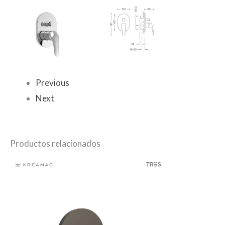
Previous
Next
Productos relacionados