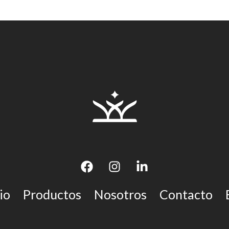
io
Productos
Nosotros
Contacto