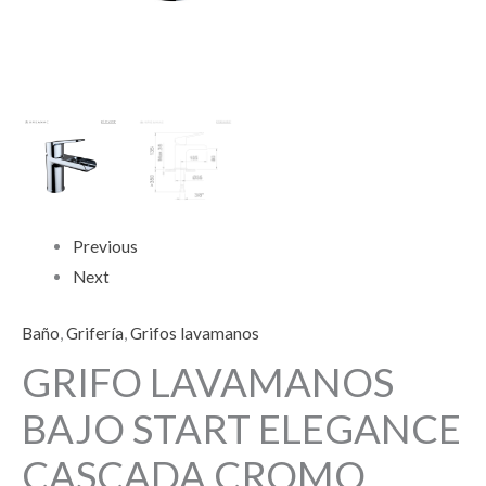
Previous
Next
Baño
,
Grifería
,
Grifos lavamanos
GRIFO LAVAMANOS
BAJO START ELEGANCE
CASCADA CROMO