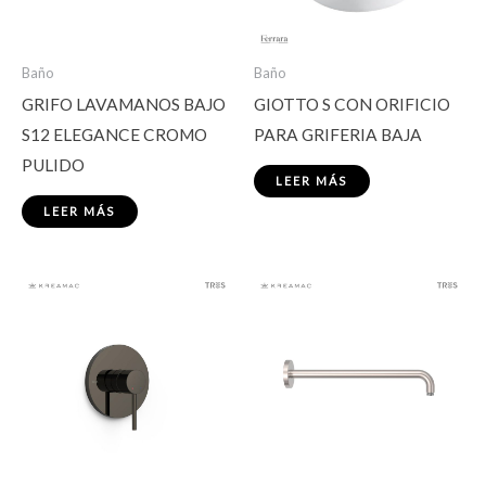
Baño
Baño
GRIFO LAVAMANOS BAJO
GIOTTO S CON ORIFICIO
S12 ELEGANCE CROMO
PARA GRIFERIA BAJA
PULIDO
LEER MÁS
LEER MÁS