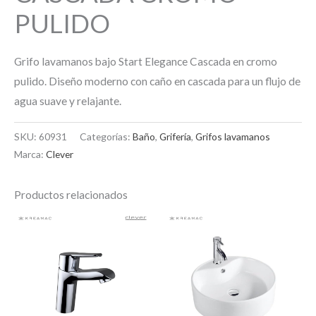
PULIDO
Grifo lavamanos bajo Start Elegance Cascada en cromo
pulido. Diseño moderno con caño en cascada para un flujo de
agua suave y relajante.
SKU:
60931
Categorías:
Baño
,
Grifería
,
Grifos lavamanos
Marca:
Clever
Productos relacionados