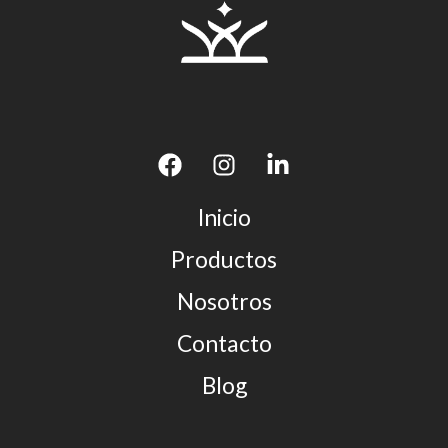
Inicio
Productos
Nosotros
Contacto
Blog