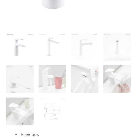
Previous