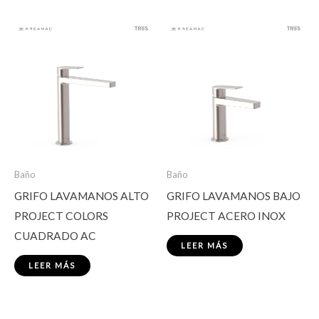
Baño
Baño
GRIFO LAVAMANOS ALTO
GRIFO LAVAMANOS BAJO
PROJECT COLORS
PROJECT ACERO INOX
CUADRADO AC
LEER MÁS
LEER MÁS