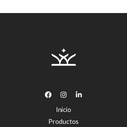
Inicio
Productos