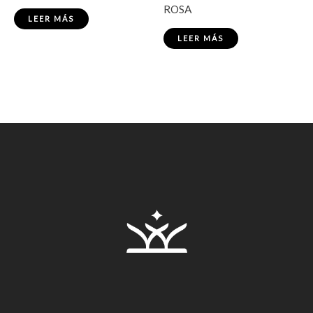
ROSA
LEER MÁS
LEER MÁS