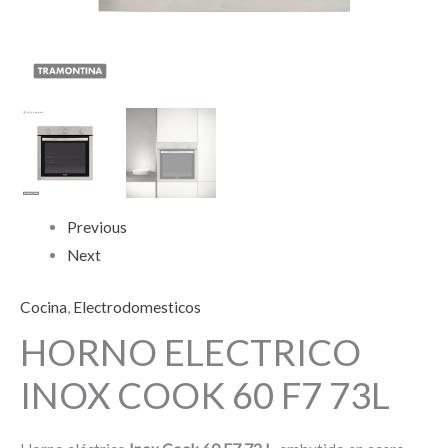
Previous
Next
Cocina
,
Electrodomesticos
HORNO ELECTRICO
INOX COOK 60 F7 73L