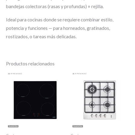
bandejas colectoras (rasas y profundas) + rejilla.
Ideal para cocinas donde se requiere combinar estilo,
potencia y funciones — para horneados, gratinados,
rostizados, o tareas más delicadas.
Productos relacionados