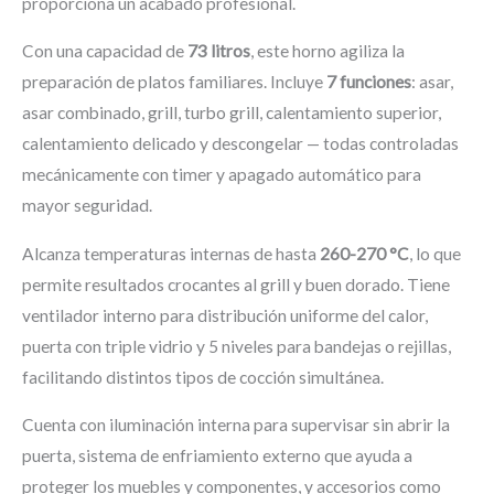
proporciona un acabado profesional.
Con una capacidad de
73 litros
, este horno agiliza la
preparación de platos familiares. Incluye
7 funciones
: asar,
asar combinado, grill, turbo grill, calentamiento superior,
calentamiento delicado y descongelar — todas controladas
mecánicamente con timer y apagado automático para
mayor seguridad.
Alcanza temperaturas internas de hasta
260-270 °C
, lo que
permite resultados crocantes al grill y buen dorado. Tiene
ventilador interno para distribución uniforme del calor,
puerta con triple vidrio y 5 niveles para bandejas o rejillas,
facilitando distintos tipos de cocción simultánea.
Cuenta con iluminación interna para supervisar sin abrir la
puerta, sistema de enfriamiento externo que ayuda a
proteger los muebles y componentes, y accesorios como