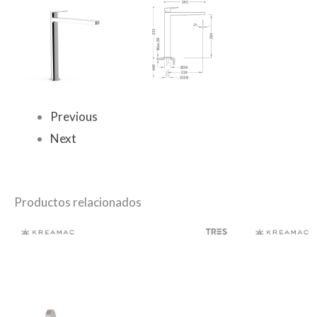
Previous
Next
Productos relacionados