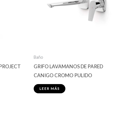
Baño
 PROJECT
GRIFO LAVAMANOS DE PARED
CANIGO CROMO PULIDO
LEER MÁS