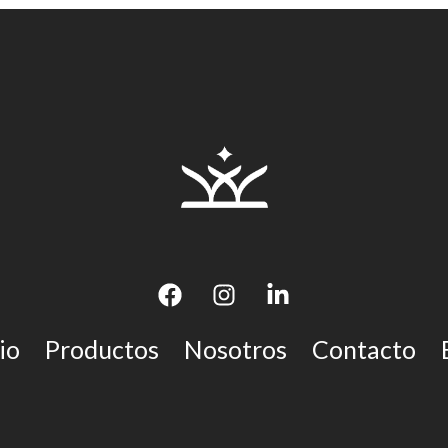
io
Productos
Nosotros
Contacto