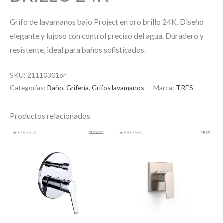
Grifo de lavamanos bajo Project en oro brillo 24K. Diseño
elegante y lujoso con control preciso del agua. Duradero y
resistente, ideal para baños sofisticados.
SKU:
21110301or
Categorías:
Baño
,
Grifería
,
Grifos lavamanos
Marca:
TRES
Productos relacionados