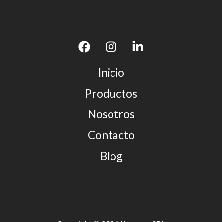
Inicio
Productos
Nosotros
Contacto
Blog