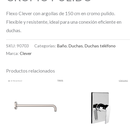
Flexo Clever con argollas de 150 cm en cromo pulido.
Flexible y resistente, ideal para una conexión eficiente en
duchas.
SKU:
90703
Categorías:
Baño
,
Duchas
,
Duchas teléfono
Marca:
Clever
Productos relacionados