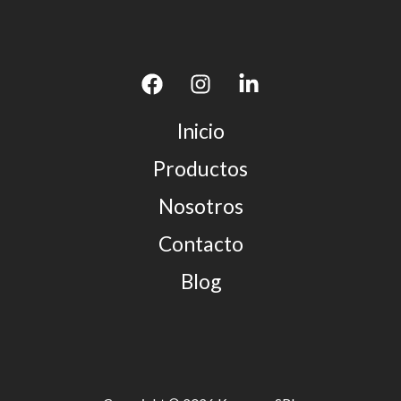
Inicio
Productos
Nosotros
Contacto
Blog