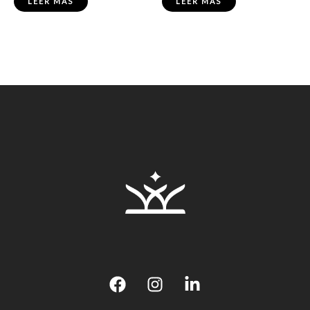
LEER MÁS
LEER MÁS