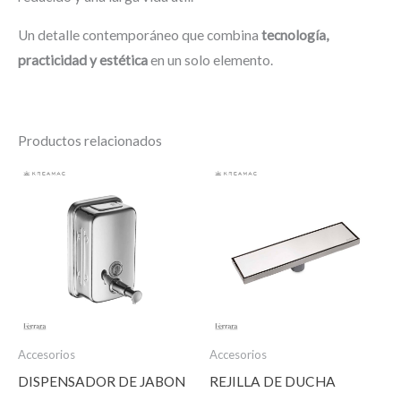
Un detalle contemporáneo que combina
tecnología,
practicidad y estética
en un solo elemento.
Productos relacionados
Accesorios
Accesorios
DISPENSADOR DE JABON
REJILLA DE DUCHA