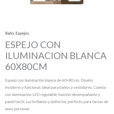
Baño
,
Espejos
ESPEJO CON
ILUMINACION BLANCA
60X80CM
Espejo con iluminación blanca de 60×80 cm. Diseño
moderno y funcional, ideal para baños y vestidores. Cuenta
con iluminación LED regulable, función desempañante y
panel táctil. Luz brillante y uniforme, perfecto para tareas de
aseo personal.