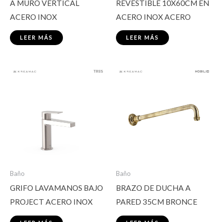
A MURO VERTICAL
REVESTIBLE 10X60CM EN
ACERO INOX
ACERO INOX ACERO
LEER MÁS
LEER MÁS
Baño
Baño
GRIFO LAVAMANOS BAJO
BRAZO DE DUCHA A
PROJECT ACERO INOX
PARED 35CM BRONCE