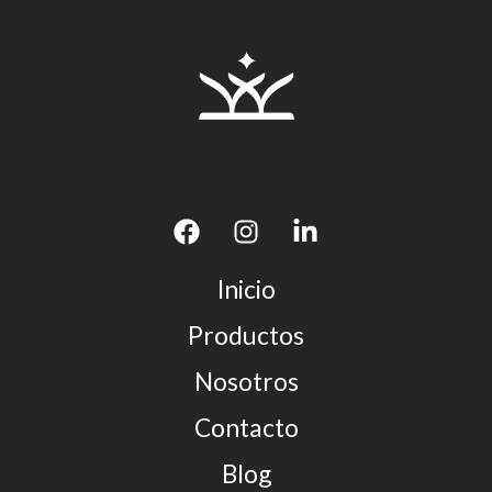
Inicio
Productos
Nosotros
Contacto
Blog