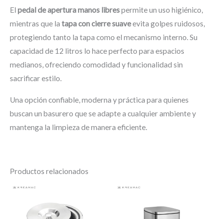
El
pedal de apertura manos libres
permite un uso higiénico,
mientras que la
tapa con cierre suave
evita golpes ruidosos,
protegiendo tanto la tapa como el mecanismo interno. Su
capacidad de 12 litros lo hace perfecto para espacios
medianos, ofreciendo comodidad y funcionalidad sin
sacrificar estilo.
Una opción confiable, moderna y práctica para quienes
buscan un basurero que se adapte a cualquier ambiente y
mantenga la limpieza de manera eficiente.
Productos relacionados