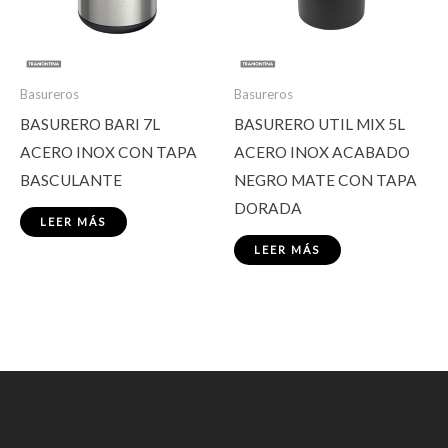
Basureros
Basureros
BASURERO BARI 7L
BASURERO UTIL MIX 5L
ACERO INOX CON TAPA
ACERO INOX ACABADO
BASCULANTE
NEGRO MATE CON TAPA
DORADA
LEER MÁS
LEER MÁS