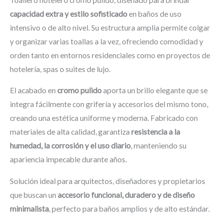
capacidad extra y estilo sofisticado
en baños de uso
intensivo o de alto nivel. Su estructura amplia permite colgar
y organizar varias toallas a la vez, ofreciendo comodidad y
orden tanto en entornos residenciales como en proyectos de
hotelería, spas o suites de lujo.
El acabado en
cromo pulido
aporta un brillo elegante que se
integra fácilmente con grifería y accesorios del mismo tono,
creando una estética uniforme y moderna. Fabricado con
materiales de alta calidad, garantiza
resistencia a la
humedad, la corrosión y el uso diario
, manteniendo su
apariencia impecable durante años.
Solución ideal para arquitectos, diseñadores y propietarios
que buscan un
accesorio funcional, duradero y de diseño
minimalista
, perfecto para baños amplios y de alto estándar.