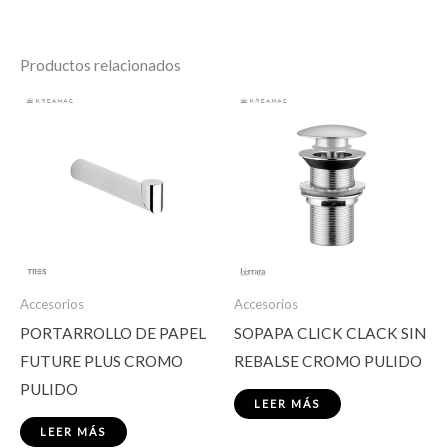
Productos relacionados
Accesorios
Accesorios
PORTARROLLO DE PAPEL
SOPAPA CLICK CLACK SIN
FUTURE PLUS CROMO
REBALSE CROMO PULIDO
PULIDO
LEER MÁS
LEER MÁS