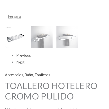
Previous
Next
Accesorios
,
Baño
,
Toalleros
TOALLERO HOTELERO
CROMO PULIDO