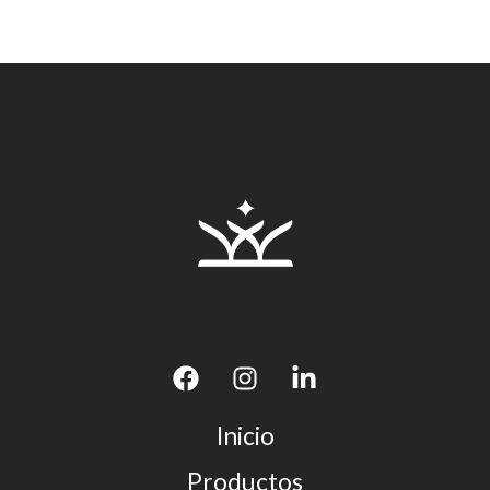
Inicio
Productos