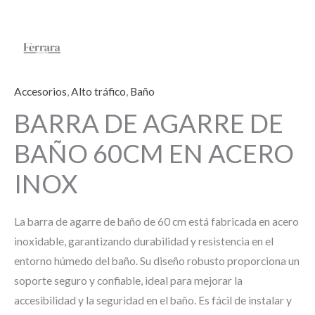
Accesorios
,
Alto tráfico
,
Baño
BARRA DE AGARRE DE
BAÑO 60CM EN ACERO
INOX
La barra de agarre de baño de 60 cm está fabricada en acero
inoxidable, garantizando durabilidad y resistencia en el
entorno húmedo del baño. Su diseño robusto proporciona un
soporte seguro y confiable, ideal para mejorar la
accesibilidad y la seguridad en el baño. Es fácil de instalar y