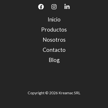
Inicio
Productos
Nosotros
Contacto
Blog
Copyright © 2026 Kreamac SRL