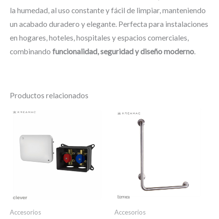
la humedad, al uso constante y fácil de limpiar, manteniendo
un acabado duradero y elegante. Perfecta para instalaciones
en hogares, hoteles, hospitales y espacios comerciales,
combinando
funcionalidad, seguridad y diseño moderno
.
Productos relacionados
Accesorios
Accesorios