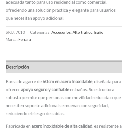
adecuada tanto para uso residencial como comercial,
ofreciendo una solución práctica y elegante para usuarios
que necesitan apoyo adicional.
SKU:
7010
Categorías:
Accesorios
,
Alto tráfico
,
Baño
Marca:
Ferrara
Descripción
Barra de agarre de
60 cm en acero inoxidable
, diseñada para
ofrecer
apoyo seguro y confiable
en baños. Su estructura
robusta permite que personas con movilidad reducida o que
necesiten soporte adicional se muevan con seguridad,
reduciendo el riesgo de caídas.
Fabricada en
acero inoxidable de alta calidad
, es resistente a